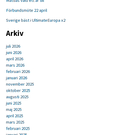
Mattias vald ett år till
Förbundsmöte 22 april
Sverige bäst i UltimateEuropa x2
Arkiv
juli 2026
juni 2026
april 2026
mars 2026
februari 2026
januari 2026
november 2025
oktober 2025
augusti 2025
juni 2025
maj 2025
april 2025
mars 2025
februari 2025
januari 2025