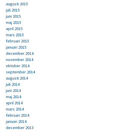
augusti 2015
juli 2015
juni 2015
maj 2015
april 2015
mars 2015
februari 2015
januari 2015
december 2014
november 2014
oktober 2014
september 2014
augusti 2014
juli 2014
juni 2014
maj 2014
april 2014
mars 2014
februari 2014
januari 2014
december 2013