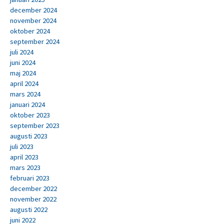
december 2024
november 2024
oktober 2024
september 2024
juli 2024
juni 2024
maj 2024
april 2024
mars 2024
januari 2024
oktober 2023
september 2023
augusti 2023
juli 2023
april 2023
mars 2023
februari 2023
december 2022
november 2022
augusti 2022
juni 2022