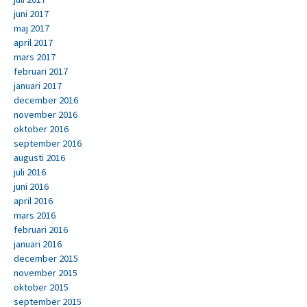
juni 2017
maj 2017
april 2017
mars 2017
februari 2017
januari 2017
december 2016
november 2016
oktober 2016
september 2016
augusti 2016
juli 2016
juni 2016
april 2016
mars 2016
februari 2016
januari 2016
december 2015
november 2015
oktober 2015
september 2015