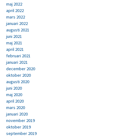
maj 2022
april 2022
mars 2022
januari 2022
augusti 2021
juni 2021
maj 2021
april 2021
februari 2021
januari 2021
december 2020
oktober 2020
augusti 2020
juni 2020
maj 2020
april 2020
mars 2020
januari 2020
november 2019
oktober 2019
september 2019