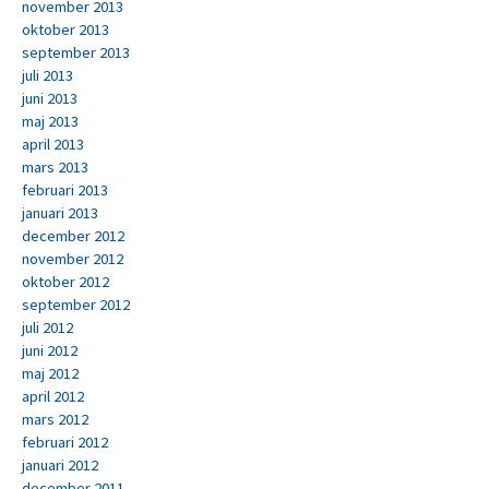
november 2013
oktober 2013
september 2013
juli 2013
juni 2013
maj 2013
april 2013
mars 2013
februari 2013
januari 2013
december 2012
november 2012
oktober 2012
september 2012
juli 2012
juni 2012
maj 2012
april 2012
mars 2012
februari 2012
januari 2012
december 2011