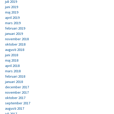
juli 2019
juni 2019
maj 2019
april 2019
mars 2019
februari 2019
januari 2019
november 2018
oktober 2018
augusti 2018
juni 2018
maj 2018
april 2018
mars 2018
februari 2018
januari 2018
december 2017
november 2017
oktober 2017
september 2017
augusti 2017
juli 2017