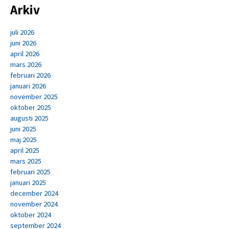
Arkiv
juli 2026
juni 2026
april 2026
mars 2026
februari 2026
januari 2026
november 2025
oktober 2025
augusti 2025
juni 2025
maj 2025
april 2025
mars 2025
februari 2025
januari 2025
december 2024
november 2024
oktober 2024
september 2024