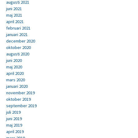
augusti 2021
juni 2021
maj 2021
april 2021
februari 2021
januari 2021
december 2020
oktober 2020
augusti 2020
juni 2020
maj 2020
april 2020
mars 2020
januari 2020
november 2019
oktober 2019
september 2019
juli 2019
juni 2019
maj 2019
april 2019
mars 2019