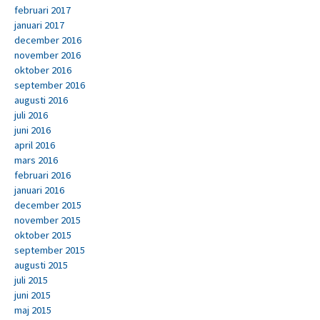
februari 2017
januari 2017
december 2016
november 2016
oktober 2016
september 2016
augusti 2016
juli 2016
juni 2016
april 2016
mars 2016
februari 2016
januari 2016
december 2015
november 2015
oktober 2015
september 2015
augusti 2015
juli 2015
juni 2015
maj 2015