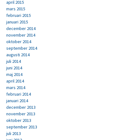
april 2015
mars 2015
februari 2015
januari 2015
december 2014
november 2014
oktober 2014
september 2014
augusti 2014
juli 2014
juni 2014
maj 2014
april 2014
mars 2014
februari 2014
januari 2014
december 2013
november 2013
oktober 2013
september 2013
juli 2013
juni 2013