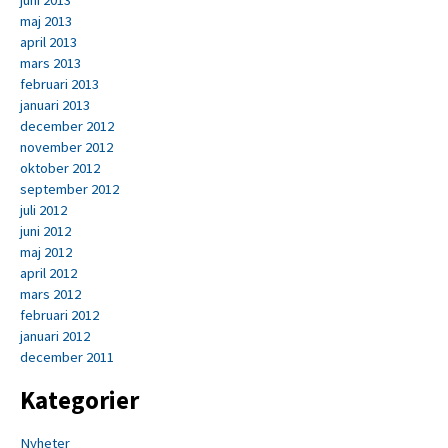
maj 2013
april 2013
mars 2013
februari 2013
januari 2013
december 2012
november 2012
oktober 2012
september 2012
juli 2012
juni 2012
maj 2012
april 2012
mars 2012
februari 2012
januari 2012
december 2011
Kategorier
Nyheter