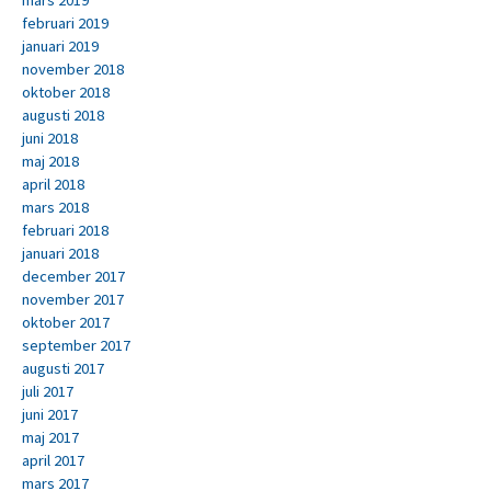
februari 2019
januari 2019
november 2018
oktober 2018
augusti 2018
juni 2018
maj 2018
april 2018
mars 2018
februari 2018
januari 2018
december 2017
november 2017
oktober 2017
september 2017
augusti 2017
juli 2017
juni 2017
maj 2017
april 2017
mars 2017