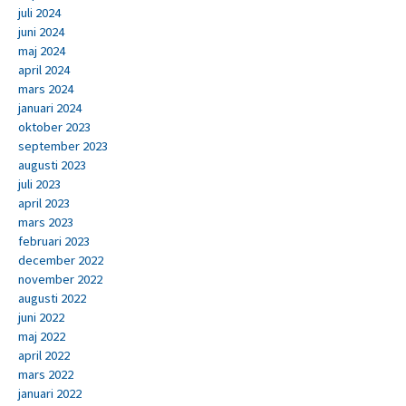
juli 2024
juni 2024
maj 2024
april 2024
mars 2024
januari 2024
oktober 2023
september 2023
augusti 2023
juli 2023
april 2023
mars 2023
februari 2023
december 2022
november 2022
augusti 2022
juni 2022
maj 2022
april 2022
mars 2022
januari 2022