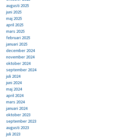
augusti 2025
juni 2025
maj 2025
april 2025
mars 2025
februari 2025
januari 2025
december 2024
november 2024
oktober 2024
september 2024
juli 2024
juni 2024
maj 2024
april 2024
mars 2024
januari 2024
oktober 2023
september 2023
augusti 2023
juli 2023