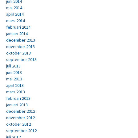
juni 2014
maj 2014
april 2014
mars 2014
februari 2014
januari 2014
december 2013
november 2013
oktober 2013
september 2013
juli 2013
juni 2013
maj 2013
april 2013
mars 2013
februari 2013
januari 2013
december 2012
november 2012
oktober 2012
september 2012
juli 2012