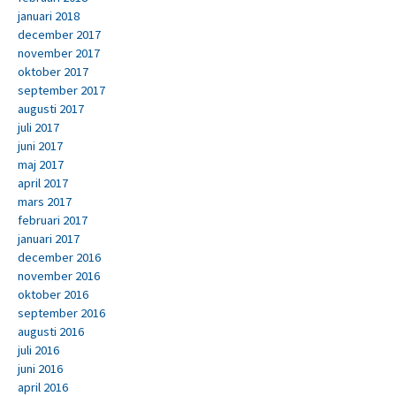
januari 2018
december 2017
november 2017
oktober 2017
september 2017
augusti 2017
juli 2017
juni 2017
maj 2017
april 2017
mars 2017
februari 2017
januari 2017
december 2016
november 2016
oktober 2016
september 2016
augusti 2016
juli 2016
juni 2016
april 2016