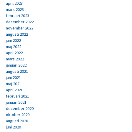
april 2023
mars 2023
februari 2023
december 2022
november 2022
augusti 2022
juni 2022
maj 2022
april 2022
mars 2022
januari 2022
augusti 2021
juni 2021
maj 2021
april 2021
februari 2021
januari 2021
december 2020
oktober 2020
augusti 2020
juni 2020