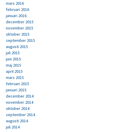
mars 2016
februari 2016
januari 2016
december 2015
november 2015
oktober 2015
september 2015
augusti 2015
juli 2015
juni 2015
maj 2015
april 2015
mars 2015
februari 2015
januari 2015
december 2014
november 2014
oktober 2014
september 2014
augusti 2014
juli 2014