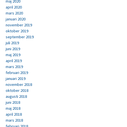
maj 2020
april 2020
mars 2020
januari 2020
november 2019
oktober 2019
september 2019
juli 2019
juni 2019
maj 2019
april 2019
mars 2019
februari 2019
januari 2019
november 2018
oktober 2018
augusti 2018
juni 2018
maj 2018
april 2018
mars 2018
februari 2018