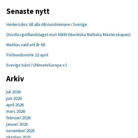
Senaste nytt
Hedersdisc till alla Allroundvinnare i Sverige
Dövdiscgolflandslaget mot NBM (Nordiska Baltiska Mästerskapen)
Mattias vald ett år till
Förbundsmöte 22 april
Sverige bäst i UltimateEuropa x2
Arkiv
juli 2026
juni 2026
april 2026
mars 2026
februari 2026
januari 2026
november 2025
oktober 2025