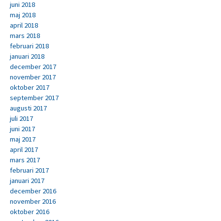
juni 2018
maj 2018
april 2018
mars 2018
februari 2018
januari 2018
december 2017
november 2017
oktober 2017
september 2017
augusti 2017
juli 2017
juni 2017
maj 2017
april 2017
mars 2017
februari 2017
januari 2017
december 2016
november 2016
oktober 2016