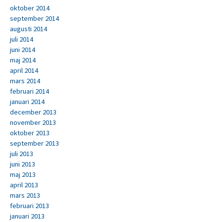
oktober 2014
september 2014
augusti 2014
juli 2014
juni 2014
maj 2014
april 2014
mars 2014
februari 2014
januari 2014
december 2013
november 2013
oktober 2013
september 2013
juli 2013
juni 2013
maj 2013
april 2013
mars 2013
februari 2013
januari 2013