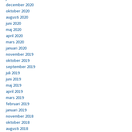
december 2020
oktober 2020
augusti 2020
juni 2020
maj 2020
april 2020
mars 2020
januari 2020
november 2019
oktober 2019
september 2019
juli 2019
juni 2019
maj 2019
april 2019
mars 2019
februari 2019
januari 2019
november 2018
oktober 2018
augusti 2018