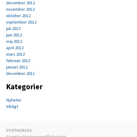
december 2012
november 2012
oktober 2012
september 2012
juli 2012
juni 2012
maj 2012
april 2012
mars 2012
februari 2012
januari 2012
december 2011
Kategorier
Nyheter
Viktigt
POSTADRESS:
Svenska Frisbeesportförbundet