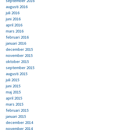
september 2016
augusti 2016
juli 2016
juni 2016
april 2016
mars 2016
februari 2016
januari 2016
december 2015
november 2015
oktober 2015
september 2015
augusti 2015
juli 2015
juni 2015
maj 2015
april 2015
mars 2015
februari 2015
januari 2015
december 2014
november 2014