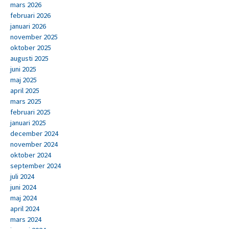
mars 2026
februari 2026
januari 2026
november 2025
oktober 2025
augusti 2025
juni 2025
maj 2025
april 2025
mars 2025
februari 2025
januari 2025
december 2024
november 2024
oktober 2024
september 2024
juli 2024
juni 2024
maj 2024
april 2024
mars 2024