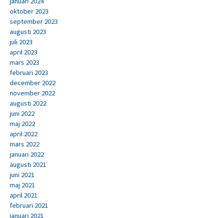
januari 2024
oktober 2023
september 2023
augusti 2023
juli 2023
april 2023
mars 2023
februari 2023
december 2022
november 2022
augusti 2022
juni 2022
maj 2022
april 2022
mars 2022
januari 2022
augusti 2021
juni 2021
maj 2021
april 2021
februari 2021
januari 2021