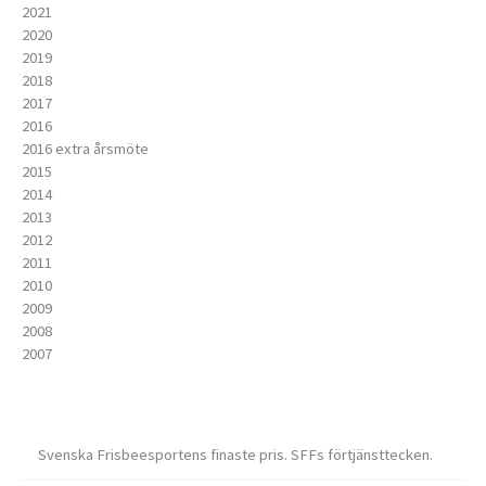
2021
2020
2019
2018
2017
2016
2016 extra årsmöte
2015
2014
2013
2012
2011
2010
2009
2008
2007
Svenska Frisbeesportens finaste pris. SFFs förtjänsttecken.