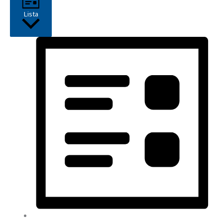
Lista