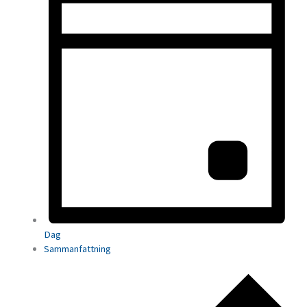
Dag
Sammanfattning