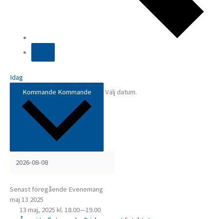
Idag
Kommande
Kommande
Välj datum.
Senast föregående Evenemang
maj
13
2025
13 maj, 2025 kl. 18.00
—
19.00