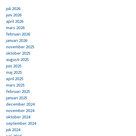
juli 2026
juni 2026
april 2026
mars 2026
februari 2026
januari 2026
november 2025
oktober 2025
augusti 2025
juni 2025
maj 2025
april 2025
mars 2025
februari 2025
januari 2025
december 2024
november 2024
oktober 2024
september 2024
juli 2024