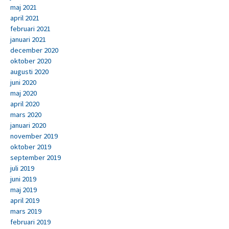
maj 2021
april 2021
februari 2021
januari 2021
december 2020
oktober 2020
augusti 2020
juni 2020
maj 2020
april 2020
mars 2020
januari 2020
november 2019
oktober 2019
september 2019
juli 2019
juni 2019
maj 2019
april 2019
mars 2019
februari 2019