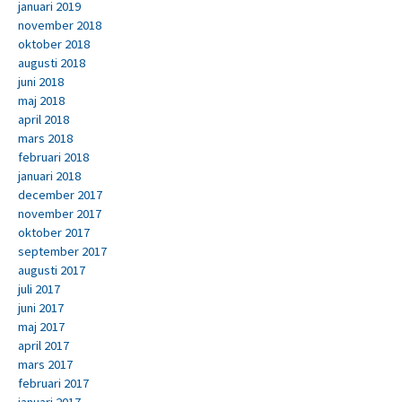
januari 2019
november 2018
oktober 2018
augusti 2018
juni 2018
maj 2018
april 2018
mars 2018
februari 2018
januari 2018
december 2017
november 2017
oktober 2017
september 2017
augusti 2017
juli 2017
juni 2017
maj 2017
april 2017
mars 2017
februari 2017