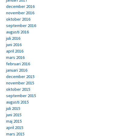
januari 2017
december 2016
november 2016
oktober 2016
september 2016
augusti 2016
juli 2016
juni 2016
april 2016
mars 2016
februari 2016
januari 2016
december 2015
november 2015
oktober 2015
september 2015
augusti 2015
juli 2015
juni 2015
maj 2015
april 2015
mars 2015