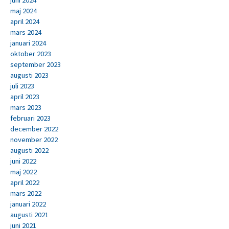
juni 2024
maj 2024
april 2024
mars 2024
januari 2024
oktober 2023
september 2023
augusti 2023
juli 2023
april 2023
mars 2023
februari 2023
december 2022
november 2022
augusti 2022
juni 2022
maj 2022
april 2022
mars 2022
januari 2022
augusti 2021
juni 2021