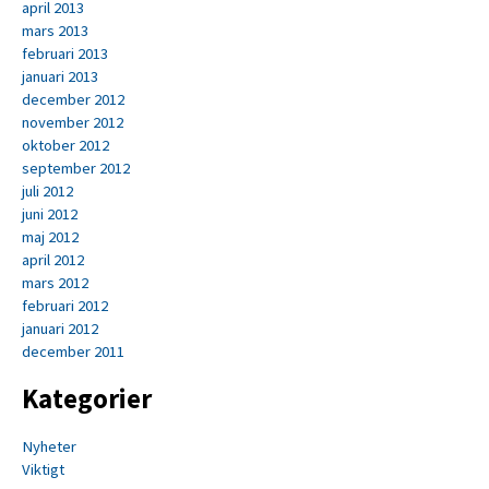
april 2013
mars 2013
februari 2013
januari 2013
december 2012
november 2012
oktober 2012
september 2012
juli 2012
juni 2012
maj 2012
april 2012
mars 2012
februari 2012
januari 2012
december 2011
Kategorier
Nyheter
Viktigt