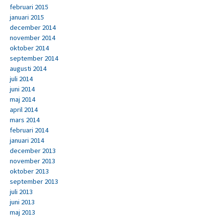
februari 2015
januari 2015
december 2014
november 2014
oktober 2014
september 2014
augusti 2014
juli 2014
juni 2014
maj 2014
april 2014
mars 2014
februari 2014
januari 2014
december 2013
november 2013
oktober 2013
september 2013
juli 2013
juni 2013
maj 2013