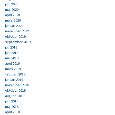
juni 2020
maj 2020
april 2020
mars 2020
januari 2020
november 2019
oktober 2019
september 2019
juli 2019
juni 2019
maj 2019
april 2019
mars 2019
februari 2019
januari 2019
november 2018
oktober 2018
augusti 2018
juni 2018
maj 2018
april 2018