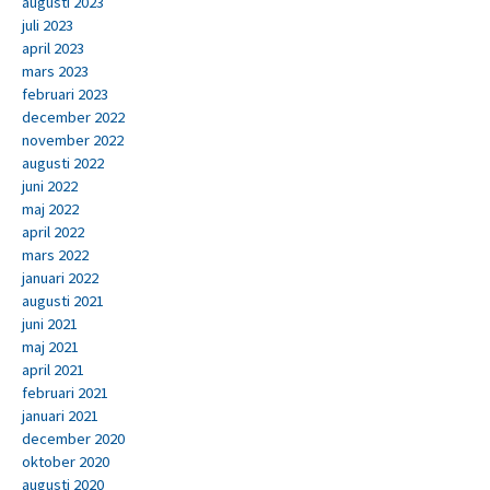
augusti 2023
juli 2023
april 2023
mars 2023
februari 2023
december 2022
november 2022
augusti 2022
juni 2022
maj 2022
april 2022
mars 2022
januari 2022
augusti 2021
juni 2021
maj 2021
april 2021
februari 2021
januari 2021
december 2020
oktober 2020
augusti 2020