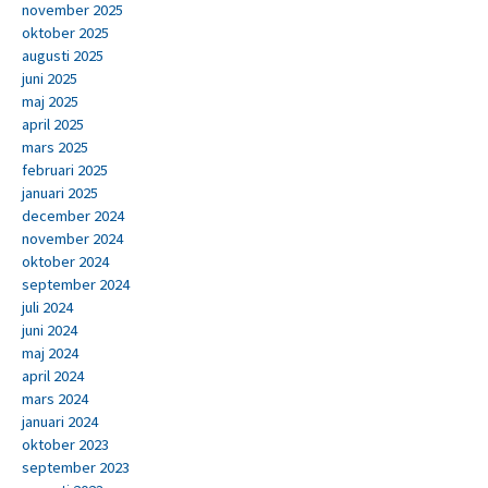
november 2025
oktober 2025
augusti 2025
juni 2025
maj 2025
april 2025
mars 2025
februari 2025
januari 2025
december 2024
november 2024
oktober 2024
september 2024
juli 2024
juni 2024
maj 2024
april 2024
mars 2024
januari 2024
oktober 2023
september 2023