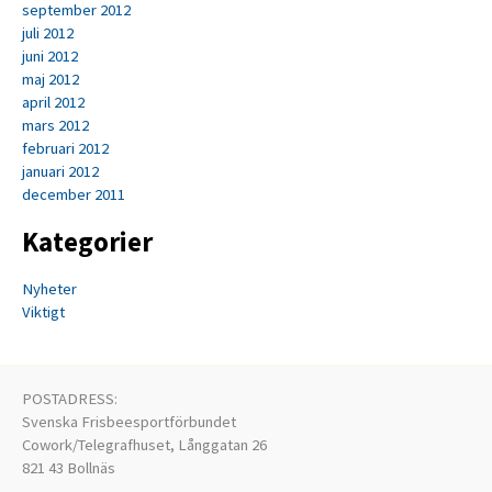
september 2012
juli 2012
juni 2012
maj 2012
april 2012
mars 2012
februari 2012
januari 2012
december 2011
Kategorier
Nyheter
Viktigt
POSTADRESS:
Svenska Frisbeesportförbundet
Cowork/Telegrafhuset, Långgatan 26
821 43 Bollnäs