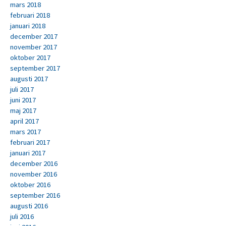
mars 2018
februari 2018
januari 2018
december 2017
november 2017
oktober 2017
september 2017
augusti 2017
juli 2017
juni 2017
maj 2017
april 2017
mars 2017
februari 2017
januari 2017
december 2016
november 2016
oktober 2016
september 2016
augusti 2016
juli 2016