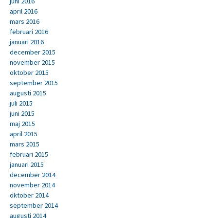
juni 2016
april 2016
mars 2016
februari 2016
januari 2016
december 2015
november 2015
oktober 2015
september 2015
augusti 2015
juli 2015
juni 2015
maj 2015
april 2015
mars 2015
februari 2015
januari 2015
december 2014
november 2014
oktober 2014
september 2014
augusti 2014