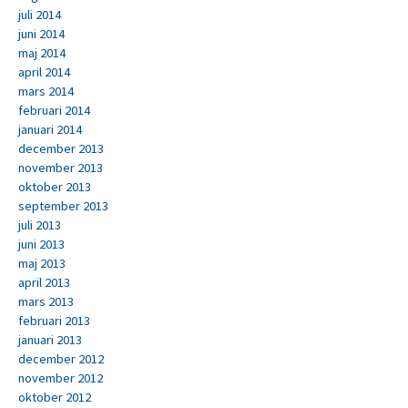
juli 2014
juni 2014
maj 2014
april 2014
mars 2014
februari 2014
januari 2014
december 2013
november 2013
oktober 2013
september 2013
juli 2013
juni 2013
maj 2013
april 2013
mars 2013
februari 2013
januari 2013
december 2012
november 2012
oktober 2012