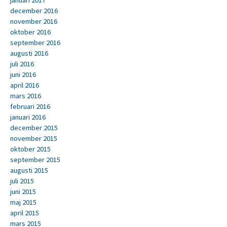
januari 2017
december 2016
november 2016
oktober 2016
september 2016
augusti 2016
juli 2016
juni 2016
april 2016
mars 2016
februari 2016
januari 2016
december 2015
november 2015
oktober 2015
september 2015
augusti 2015
juli 2015
juni 2015
maj 2015
april 2015
mars 2015