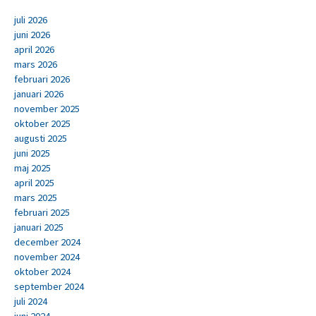
juli 2026
juni 2026
april 2026
mars 2026
februari 2026
januari 2026
november 2025
oktober 2025
augusti 2025
juni 2025
maj 2025
april 2025
mars 2025
februari 2025
januari 2025
december 2024
november 2024
oktober 2024
september 2024
juli 2024