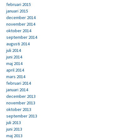
februari 2015
januari 2015
december 2014
november 2014
oktober 2014
september 2014
augusti 2014
juli 2014
juni 2014
maj 2014
april 2014
mars 2014
februari 2014
januari 2014
december 2013
november 2013
oktober 2013
september 2013
juli 2013
juni 2013
maj 2013