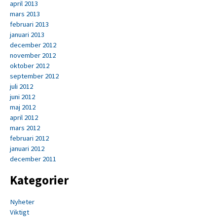
april 2013
mars 2013
februari 2013
januari 2013
december 2012
november 2012
oktober 2012
september 2012
juli 2012
juni 2012
maj 2012
april 2012
mars 2012
februari 2012
januari 2012
december 2011
Kategorier
Nyheter
Viktigt