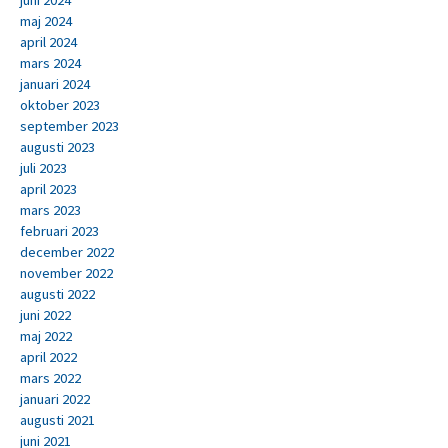
juni 2024
maj 2024
april 2024
mars 2024
januari 2024
oktober 2023
september 2023
augusti 2023
juli 2023
april 2023
mars 2023
februari 2023
december 2022
november 2022
augusti 2022
juni 2022
maj 2022
april 2022
mars 2022
januari 2022
augusti 2021
juni 2021