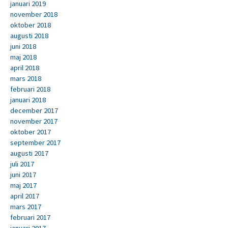
januari 2019
november 2018
oktober 2018
augusti 2018
juni 2018
maj 2018
april 2018
mars 2018
februari 2018
januari 2018
december 2017
november 2017
oktober 2017
september 2017
augusti 2017
juli 2017
juni 2017
maj 2017
april 2017
mars 2017
februari 2017