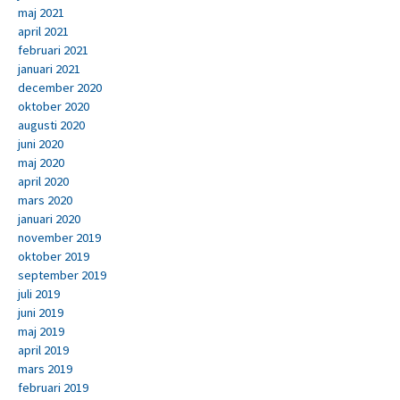
maj 2021
april 2021
februari 2021
januari 2021
december 2020
oktober 2020
augusti 2020
juni 2020
maj 2020
april 2020
mars 2020
januari 2020
november 2019
oktober 2019
september 2019
juli 2019
juni 2019
maj 2019
april 2019
mars 2019
februari 2019