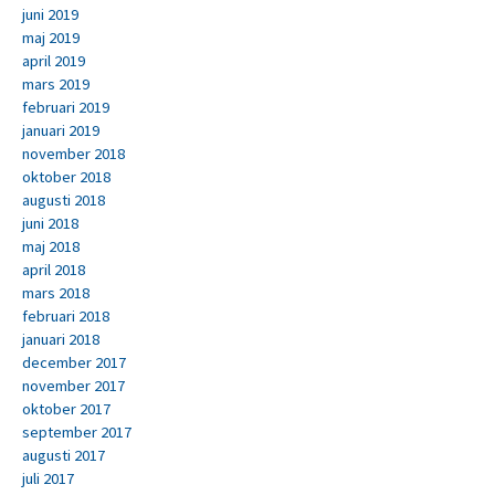
juni 2019
maj 2019
april 2019
mars 2019
februari 2019
januari 2019
november 2018
oktober 2018
augusti 2018
juni 2018
maj 2018
april 2018
mars 2018
februari 2018
januari 2018
december 2017
november 2017
oktober 2017
september 2017
augusti 2017
juli 2017