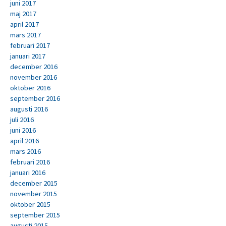
juni 2017
maj 2017
april 2017
mars 2017
februari 2017
januari 2017
december 2016
november 2016
oktober 2016
september 2016
augusti 2016
juli 2016
juni 2016
april 2016
mars 2016
februari 2016
januari 2016
december 2015
november 2015
oktober 2015
september 2015
augusti 2015