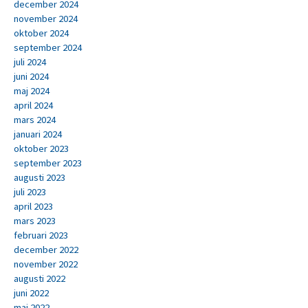
december 2024
november 2024
oktober 2024
september 2024
juli 2024
juni 2024
maj 2024
april 2024
mars 2024
januari 2024
oktober 2023
september 2023
augusti 2023
juli 2023
april 2023
mars 2023
februari 2023
december 2022
november 2022
augusti 2022
juni 2022
maj 2022