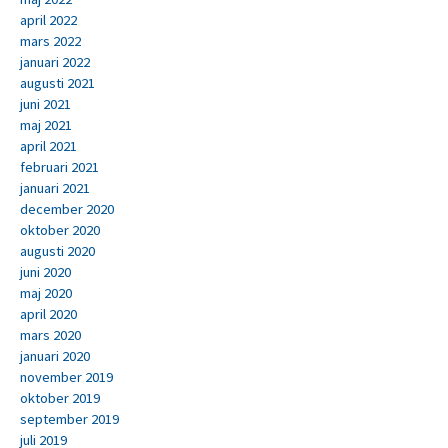
april 2022
mars 2022
januari 2022
augusti 2021
juni 2021
maj 2021
april 2021
februari 2021
januari 2021
december 2020
oktober 2020
augusti 2020
juni 2020
maj 2020
april 2020
mars 2020
januari 2020
november 2019
oktober 2019
september 2019
juli 2019