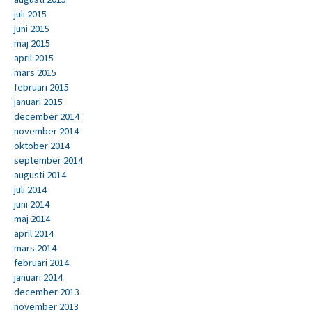
juli 2015
juni 2015
maj 2015
april 2015
mars 2015
februari 2015
januari 2015
december 2014
november 2014
oktober 2014
september 2014
augusti 2014
juli 2014
juni 2014
maj 2014
april 2014
mars 2014
februari 2014
januari 2014
december 2013
november 2013