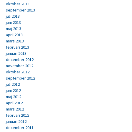
oktober 2013
september 2013
juli 2013
juni 2013
maj 2013
april 2013
mars 2013
februari 2013
januari 2013
december 2012
november 2012
oktober 2012
september 2012
juli 2012
juni 2012
maj 2012
april 2012
mars 2012
februari 2012
januari 2012
december 2011