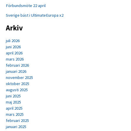
Förbundsmöte 22 april
Sverige bäst i UltimateEuropa x2
Arkiv
juli 2026
juni 2026
april 2026
mars 2026
februari 2026
januari 2026
november 2025
oktober 2025
augusti 2025
juni 2025
maj 2025
april 2025
mars 2025
februari 2025
januari 2025