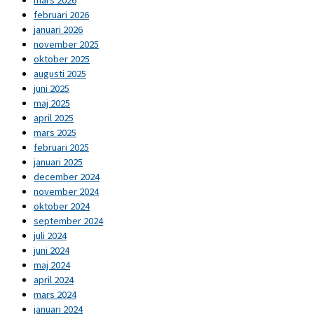
februari 2026
januari 2026
november 2025
oktober 2025
augusti 2025
juni 2025
maj 2025
april 2025
mars 2025
februari 2025
januari 2025
december 2024
november 2024
oktober 2024
september 2024
juli 2024
juni 2024
maj 2024
april 2024
mars 2024
januari 2024