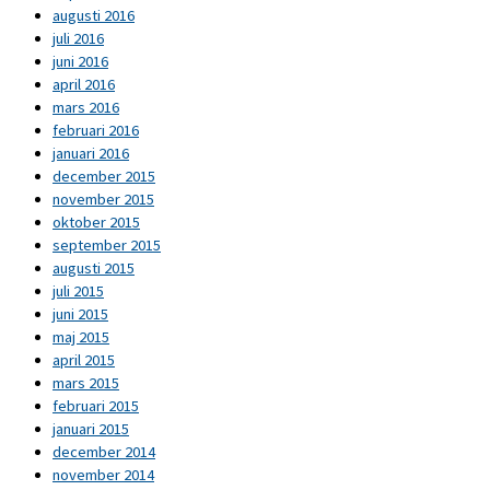
augusti 2016
juli 2016
juni 2016
april 2016
mars 2016
februari 2016
januari 2016
december 2015
november 2015
oktober 2015
september 2015
augusti 2015
juli 2015
juni 2015
maj 2015
april 2015
mars 2015
februari 2015
januari 2015
december 2014
november 2014