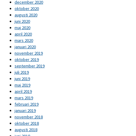
december 2020
oktober 2020
augusti 2020
juni 2020
maj 2020
april 2020
mars 2020
januari 2020
november 2019
oktober 2019
september 2019
juli 2019
juni 2019
maj 2019
april 2019
mars 2019
februari 2019
januari 2019
november 2018
oktober 2018
augusti 2018
juni 2018