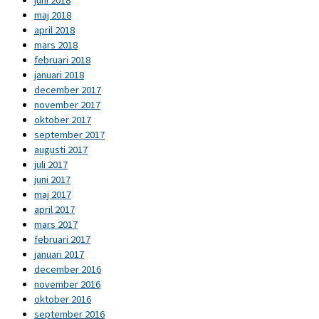
maj 2018
april 2018
mars 2018
februari 2018
januari 2018
december 2017
november 2017
oktober 2017
september 2017
augusti 2017
juli 2017
juni 2017
maj 2017
april 2017
mars 2017
februari 2017
januari 2017
december 2016
november 2016
oktober 2016
september 2016