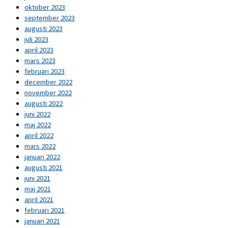
oktober 2023
september 2023
augusti 2023
juli 2023
april 2023
mars 2023
februari 2023
december 2022
november 2022
augusti 2022
juni 2022
maj 2022
april 2022
mars 2022
januari 2022
augusti 2021
juni 2021
maj 2021
april 2021
februari 2021
januari 2021