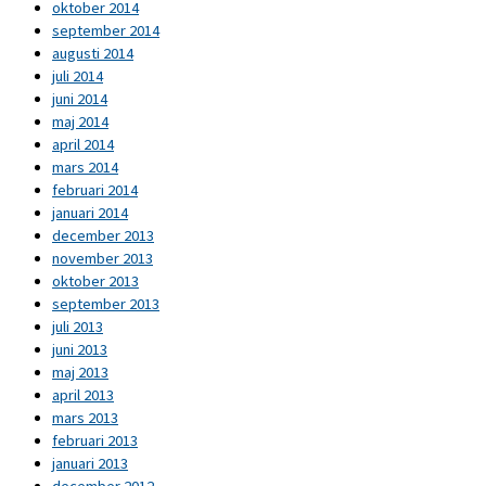
oktober 2014
september 2014
augusti 2014
juli 2014
juni 2014
maj 2014
april 2014
mars 2014
februari 2014
januari 2014
december 2013
november 2013
oktober 2013
september 2013
juli 2013
juni 2013
maj 2013
april 2013
mars 2013
februari 2013
januari 2013
december 2012