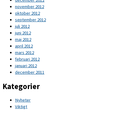
november 2012
oktober 2012
september 2012
juli 2012
juni 2012
maj 2012
april 2012
mars 2012
februari 2012
januari 2012
december 2011
Kategorier
Nyheter
Viktigt