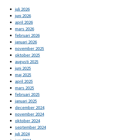
juli 2026
juni 2026
april 2026
mars 2026
februari 2026
januari 2026
november 2025
oktober 2025
augusti 2025
juni 2025
maj 2025
april 2025
mars 2025
februari 2025
januari 2025
december 2024
november 2024
oktober 2024
september 2024
juli 2024