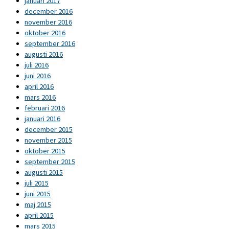
januari 2017
december 2016
november 2016
oktober 2016
september 2016
augusti 2016
juli 2016
juni 2016
april 2016
mars 2016
februari 2016
januari 2016
december 2015
november 2015
oktober 2015
september 2015
augusti 2015
juli 2015
juni 2015
maj 2015
april 2015
mars 2015