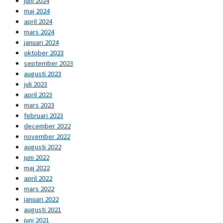
juni 2024
maj 2024
april 2024
mars 2024
januari 2024
oktober 2023
september 2023
augusti 2023
juli 2023
april 2023
mars 2023
februari 2023
december 2022
november 2022
augusti 2022
juni 2022
maj 2022
april 2022
mars 2022
januari 2022
augusti 2021
juni 2021