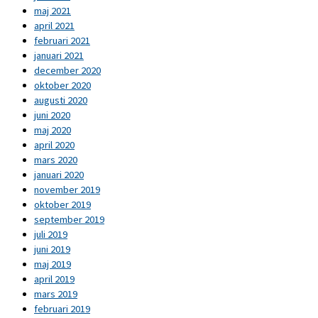
maj 2021
april 2021
februari 2021
januari 2021
december 2020
oktober 2020
augusti 2020
juni 2020
maj 2020
april 2020
mars 2020
januari 2020
november 2019
oktober 2019
september 2019
juli 2019
juni 2019
maj 2019
april 2019
mars 2019
februari 2019