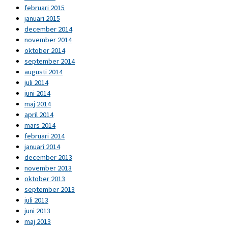
februari 2015
januari 2015
december 2014
november 2014
oktober 2014
september 2014
augusti 2014
juli 2014
juni 2014
maj 2014
april 2014
mars 2014
februari 2014
januari 2014
december 2013
november 2013
oktober 2013
september 2013
juli 2013
juni 2013
maj 2013