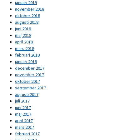
januari 2019
november 2018
oktober 2018
augusti 2018
juni 2018
maj 2018
april 2018
mars 2018
februari 2018
januari 2018
december 2017
november 2017
oktober 2017
september 2017
augusti 2017
juli 2017
juni 2017
maj 2017
april 2017
mars 2017
februari 2017