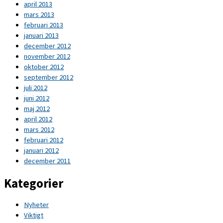
april 2013
mars 2013
februari 2013
januari 2013
december 2012
november 2012
oktober 2012
september 2012
juli 2012
juni 2012
maj 2012
april 2012
mars 2012
februari 2012
januari 2012
december 2011
Kategorier
Nyheter
Viktigt