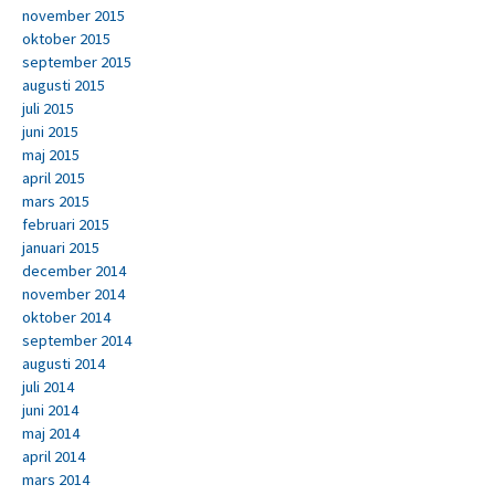
november 2015
oktober 2015
september 2015
augusti 2015
juli 2015
juni 2015
maj 2015
april 2015
mars 2015
februari 2015
januari 2015
december 2014
november 2014
oktober 2014
september 2014
augusti 2014
juli 2014
juni 2014
maj 2014
april 2014
mars 2014