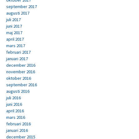
oktober 2017
september 2017
augusti 2017
juli 2017
juni 2017
maj 2017
april 2017
mars 2017
februari 2017
januari 2017
december 2016
november 2016
oktober 2016
september 2016
augusti 2016
juli 2016
juni 2016
april 2016
mars 2016
februari 2016
januari 2016
december 2015