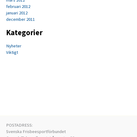
mars 2012
februari 2012
januari 2012
december 2011
Kategorier
Nyheter
Viktigt
POSTADRESS:
Svenska Frisbeesportförbundet