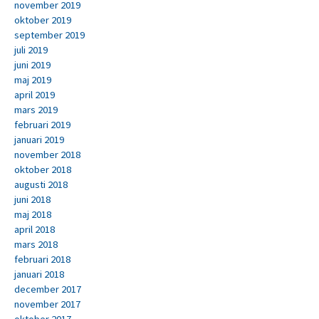
november 2019
oktober 2019
september 2019
juli 2019
juni 2019
maj 2019
april 2019
mars 2019
februari 2019
januari 2019
november 2018
oktober 2018
augusti 2018
juni 2018
maj 2018
april 2018
mars 2018
februari 2018
januari 2018
december 2017
november 2017