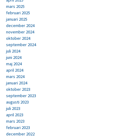
april 2025
mars 2025
februari 2025
januari 2025
december 2024
november 2024
oktober 2024
september 2024
juli 2024
juni 2024
maj 2024
april 2024
mars 2024
januari 2024
oktober 2023
september 2023
augusti 2023
juli 2023
april 2023
mars 2023
februari 2023
december 2022