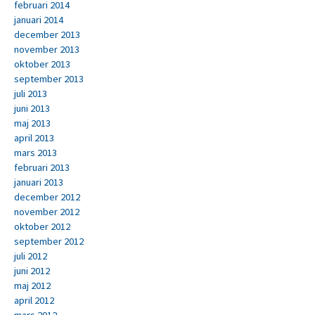
februari 2014
januari 2014
december 2013
november 2013
oktober 2013
september 2013
juli 2013
juni 2013
maj 2013
april 2013
mars 2013
februari 2013
januari 2013
december 2012
november 2012
oktober 2012
september 2012
juli 2012
juni 2012
maj 2012
april 2012