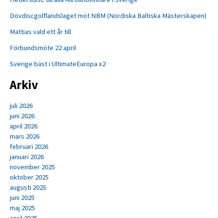
Dövdiscgolflandslaget mot NBM (Nordiska Baltiska Mästerskapen)
Mattias vald ett år till
Förbundsmöte 22 april
Sverige bäst i UltimateEuropa x2
Arkiv
juli 2026
juni 2026
april 2026
mars 2026
februari 2026
januari 2026
november 2025
oktober 2025
augusti 2025
juni 2025
maj 2025