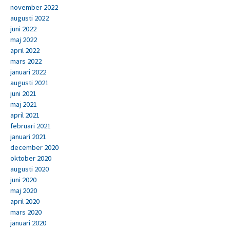
november 2022
augusti 2022
juni 2022
maj 2022
april 2022
mars 2022
januari 2022
augusti 2021
juni 2021
maj 2021
april 2021
februari 2021
januari 2021
december 2020
oktober 2020
augusti 2020
juni 2020
maj 2020
april 2020
mars 2020
januari 2020