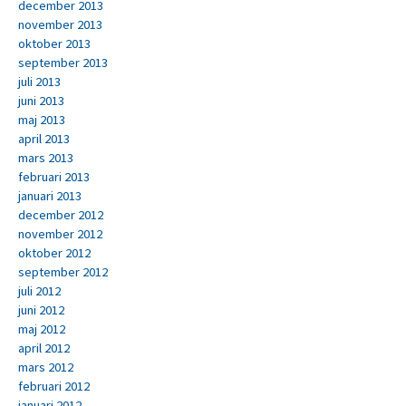
december 2013
november 2013
oktober 2013
september 2013
juli 2013
juni 2013
maj 2013
april 2013
mars 2013
februari 2013
januari 2013
december 2012
november 2012
oktober 2012
september 2012
juli 2012
juni 2012
maj 2012
april 2012
mars 2012
februari 2012
januari 2012