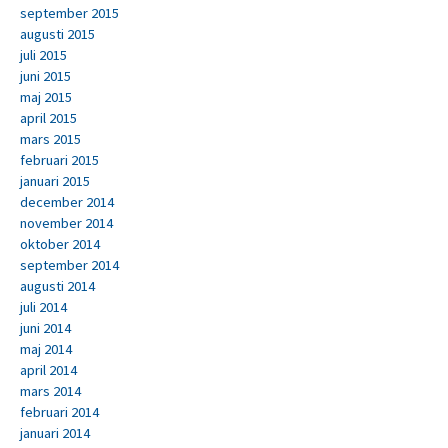
september 2015
augusti 2015
juli 2015
juni 2015
maj 2015
april 2015
mars 2015
februari 2015
januari 2015
december 2014
november 2014
oktober 2014
september 2014
augusti 2014
juli 2014
juni 2014
maj 2014
april 2014
mars 2014
februari 2014
januari 2014