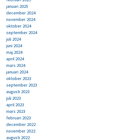
januari 2025
december 2024
november 2024
oktober 2024
september 2024
juli 2024
juni 2024
maj 2024
april 2024
mars 2024
januari 2024
oktober 2023
september 2023
augusti 2023
juli 2023
april 2023
mars 2023
februari 2023
december 2022
november 2022
augusti 2022