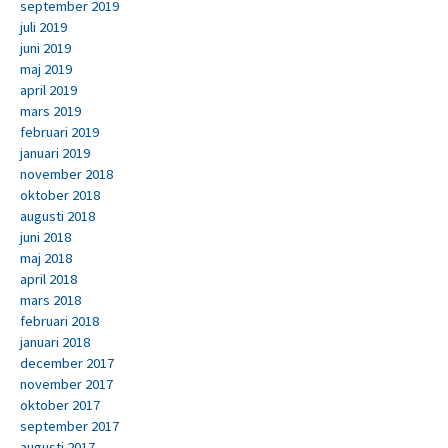
september 2019
juli 2019
juni 2019
maj 2019
april 2019
mars 2019
februari 2019
januari 2019
november 2018
oktober 2018
augusti 2018
juni 2018
maj 2018
april 2018
mars 2018
februari 2018
januari 2018
december 2017
november 2017
oktober 2017
september 2017
augusti 2017