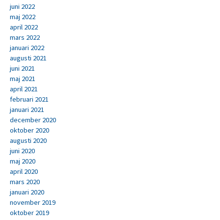
juni 2022
maj 2022
april 2022
mars 2022
januari 2022
augusti 2021
juni 2021
maj 2021
april 2021
februari 2021
januari 2021
december 2020
oktober 2020
augusti 2020
juni 2020
maj 2020
april 2020
mars 2020
januari 2020
november 2019
oktober 2019