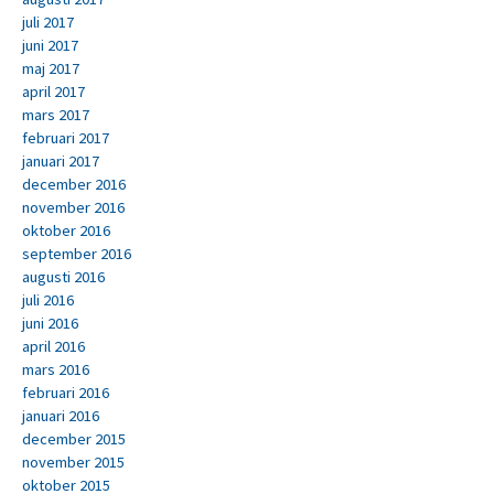
juli 2017
juni 2017
maj 2017
april 2017
mars 2017
februari 2017
januari 2017
december 2016
november 2016
oktober 2016
september 2016
augusti 2016
juli 2016
juni 2016
april 2016
mars 2016
februari 2016
januari 2016
december 2015
november 2015
oktober 2015