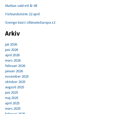
Mattias vald ett år till
Förbundsmöte 22 april
Sverige bäst i UltimateEuropa x2
Arkiv
juli 2026
juni 2026
april 2026
mars 2026
februari 2026
januari 2026
november 2025
oktober 2025
augusti 2025
juni 2025
maj 2025
april 2025
mars 2025
februari 2025