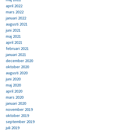
april 2022
mars 2022
januari 2022
augusti 2021
juni 2021
maj 2021
april 2021
februari 2021
januari 2021
december 2020
oktober 2020
augusti 2020
juni 2020
maj 2020
april 2020
mars 2020
januari 2020
november 2019
oktober 2019
september 2019
juli 2019