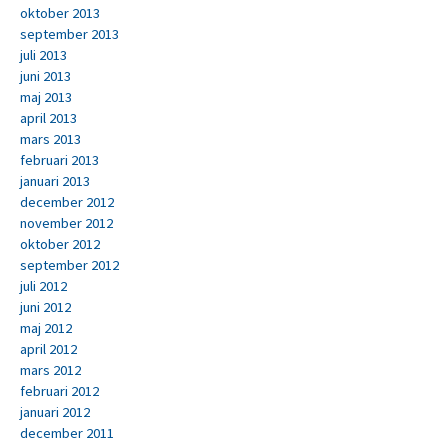
oktober 2013
september 2013
juli 2013
juni 2013
maj 2013
april 2013
mars 2013
februari 2013
januari 2013
december 2012
november 2012
oktober 2012
september 2012
juli 2012
juni 2012
maj 2012
april 2012
mars 2012
februari 2012
januari 2012
december 2011