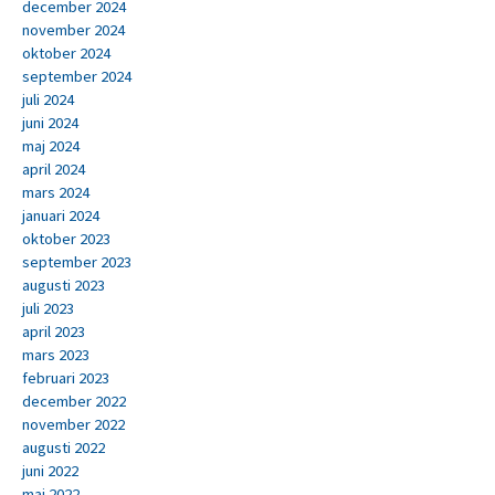
december 2024
november 2024
oktober 2024
september 2024
juli 2024
juni 2024
maj 2024
april 2024
mars 2024
januari 2024
oktober 2023
september 2023
augusti 2023
juli 2023
april 2023
mars 2023
februari 2023
december 2022
november 2022
augusti 2022
juni 2022
maj 2022