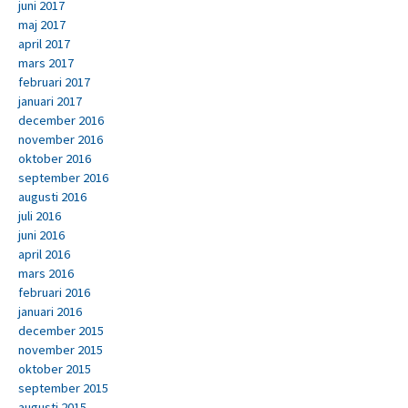
juni 2017
maj 2017
april 2017
mars 2017
februari 2017
januari 2017
december 2016
november 2016
oktober 2016
september 2016
augusti 2016
juli 2016
juni 2016
april 2016
mars 2016
februari 2016
januari 2016
december 2015
november 2015
oktober 2015
september 2015
augusti 2015