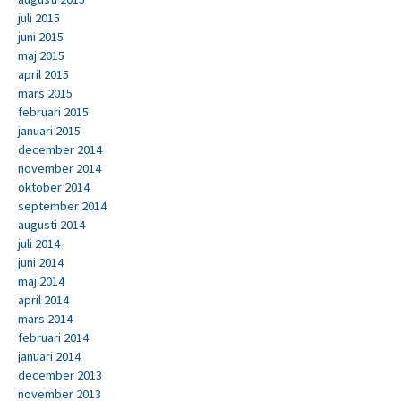
juli 2015
juni 2015
maj 2015
april 2015
mars 2015
februari 2015
januari 2015
december 2014
november 2014
oktober 2014
september 2014
augusti 2014
juli 2014
juni 2014
maj 2014
april 2014
mars 2014
februari 2014
januari 2014
december 2013
november 2013