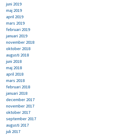
juni 2019
maj 2019
april 2019
mars 2019
februari 2019
januari 2019
november 2018
oktober 2018
augusti 2018
juni 2018
maj 2018
april 2018
mars 2018
februari 2018
januari 2018
december 2017
november 2017
oktober 2017
september 2017
augusti 2017
juli 2017