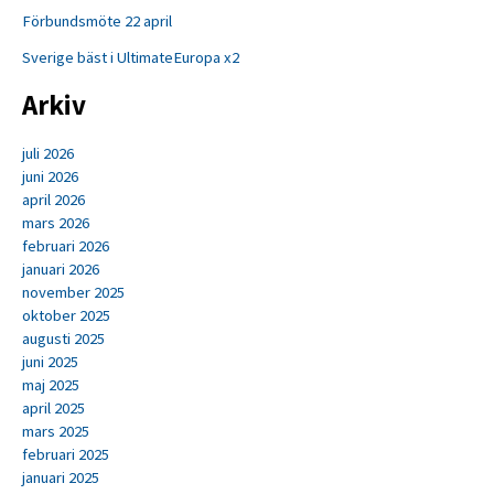
Förbundsmöte 22 april
Sverige bäst i UltimateEuropa x2
Arkiv
juli 2026
juni 2026
april 2026
mars 2026
februari 2026
januari 2026
november 2025
oktober 2025
augusti 2025
juni 2025
maj 2025
april 2025
mars 2025
februari 2025
januari 2025