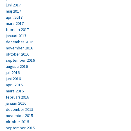
juni 2017
maj 2017
april 2017
mars 2017
februari 2017
januari 2017
december 2016
november 2016
oktober 2016
september 2016
augusti 2016
juli 2016
juni 2016
april 2016
mars 2016
februari 2016
januari 2016
december 2015
november 2015
oktober 2015
september 2015