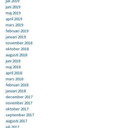
juli 2019
juni 2019
maj 2019
april 2019
mars 2019
februari 2019
januari 2019
november 2018
oktober 2018
augusti 2018
juni 2018
maj 2018
april 2018
mars 2018
februari 2018
januari 2018
december 2017
november 2017
oktober 2017
september 2017
augusti 2017
juli 2017