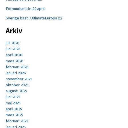
Förbundsmöte 22 april
Sverige bäst i UltimateEuropa x2
Arkiv
juli 2026
juni 2026
april 2026
mars 2026
februari 2026
januari 2026
november 2025
oktober 2025
augusti 2025
juni 2025
maj 2025
april 2025
mars 2025
februari 2025
januari 2025