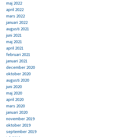
maj 2022
april 2022
mars 2022
januari 2022
augusti 2021
juni 2021
maj 2021
april 2021
februari 2021
januari 2021
december 2020
oktober 2020
augusti 2020
juni 2020
maj 2020
april 2020
mars 2020
januari 2020
november 2019
oktober 2019
september 2019