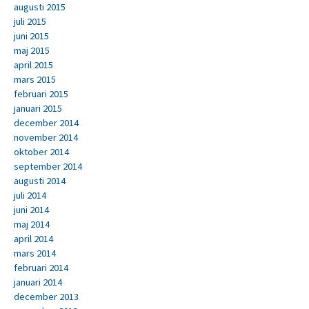
augusti 2015
juli 2015
juni 2015
maj 2015
april 2015
mars 2015
februari 2015
januari 2015
december 2014
november 2014
oktober 2014
september 2014
augusti 2014
juli 2014
juni 2014
maj 2014
april 2014
mars 2014
februari 2014
januari 2014
december 2013