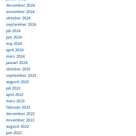
december 2024
november 2024
oktober 2024
september 2024
juli 2024
juni 2024
maj 2024
april 2024
mars 2024
januari 2024
oktober 2023
september 2023
augusti 2023
juli 2023
april 2023
mars 2023
februari 2023
december 2022
november 2022
augusti 2022
juni 2022