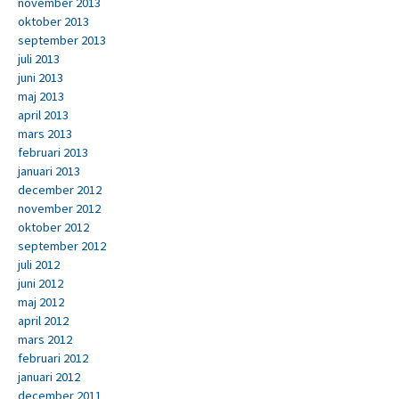
november 2013
oktober 2013
september 2013
juli 2013
juni 2013
maj 2013
april 2013
mars 2013
februari 2013
januari 2013
december 2012
november 2012
oktober 2012
september 2012
juli 2012
juni 2012
maj 2012
april 2012
mars 2012
februari 2012
januari 2012
december 2011