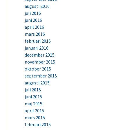
augusti 2016
juli 2016
juni 2016
april 2016
mars 2016
februari 2016
januari 2016
december 2015
november 2015
oktober 2015
september 2015
augusti 2015
juli 2015
juni 2015
maj 2015
april 2015
mars 2015
februari 2015