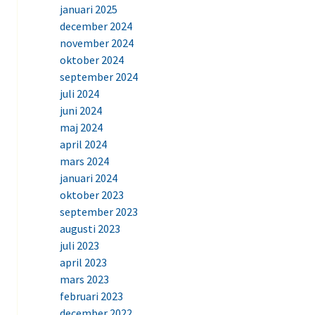
januari 2025
december 2024
november 2024
oktober 2024
september 2024
juli 2024
juni 2024
maj 2024
april 2024
mars 2024
januari 2024
oktober 2023
september 2023
augusti 2023
juli 2023
april 2023
mars 2023
februari 2023
december 2022