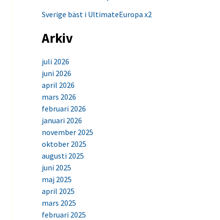
Sverige bäst i UltimateEuropa x2
Arkiv
juli 2026
juni 2026
april 2026
mars 2026
februari 2026
januari 2026
november 2025
oktober 2025
augusti 2025
juni 2025
maj 2025
april 2025
mars 2025
februari 2025