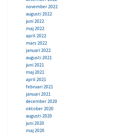
november 2022
augusti 2022
juni 2022
maj 2022
april 2022
mars 2022
januari 2022
augusti 2021
juni 2021
maj 2021
april 2021
februari 2021
januari 2021
december 2020
oktober 2020
augusti 2020
juni 2020
maj 2020