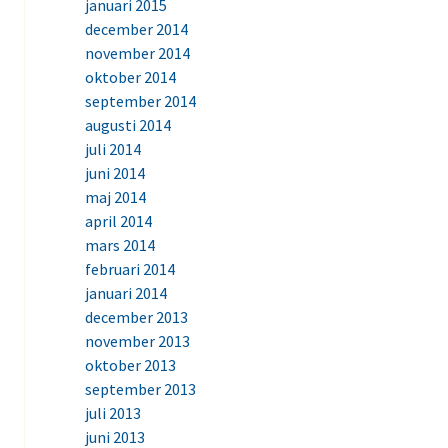
januari 2015
december 2014
november 2014
oktober 2014
september 2014
augusti 2014
juli 2014
juni 2014
maj 2014
april 2014
mars 2014
februari 2014
januari 2014
december 2013
november 2013
oktober 2013
september 2013
juli 2013
juni 2013