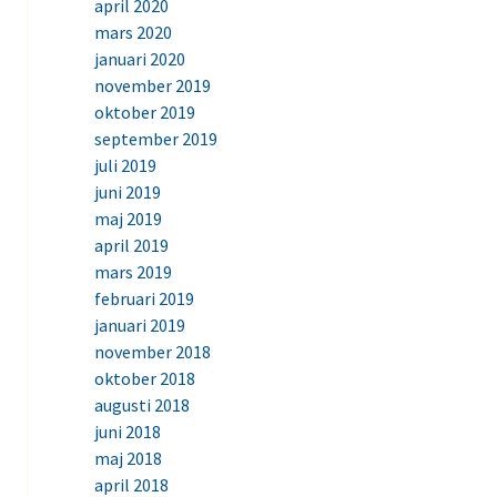
april 2020
mars 2020
januari 2020
november 2019
oktober 2019
september 2019
juli 2019
juni 2019
maj 2019
april 2019
mars 2019
februari 2019
januari 2019
november 2018
oktober 2018
augusti 2018
juni 2018
maj 2018
april 2018