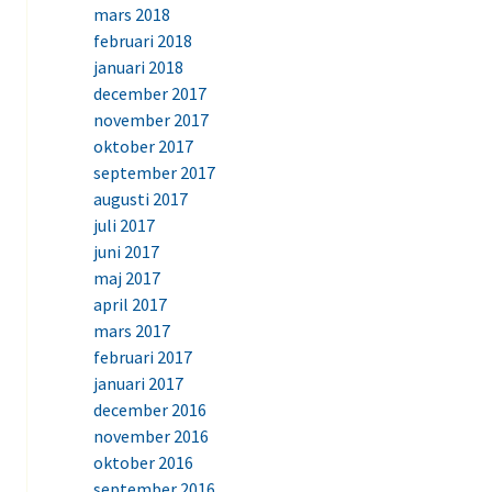
mars 2018
februari 2018
januari 2018
december 2017
november 2017
oktober 2017
september 2017
augusti 2017
juli 2017
juni 2017
maj 2017
april 2017
mars 2017
februari 2017
januari 2017
december 2016
november 2016
oktober 2016
september 2016