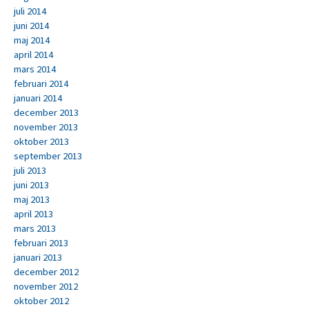
juli 2014
juni 2014
maj 2014
april 2014
mars 2014
februari 2014
januari 2014
december 2013
november 2013
oktober 2013
september 2013
juli 2013
juni 2013
maj 2013
april 2013
mars 2013
februari 2013
januari 2013
december 2012
november 2012
oktober 2012