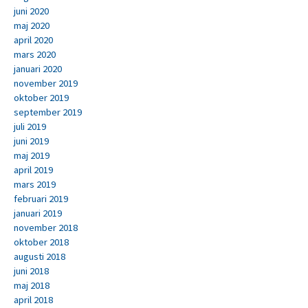
juni 2020
maj 2020
april 2020
mars 2020
januari 2020
november 2019
oktober 2019
september 2019
juli 2019
juni 2019
maj 2019
april 2019
mars 2019
februari 2019
januari 2019
november 2018
oktober 2018
augusti 2018
juni 2018
maj 2018
april 2018