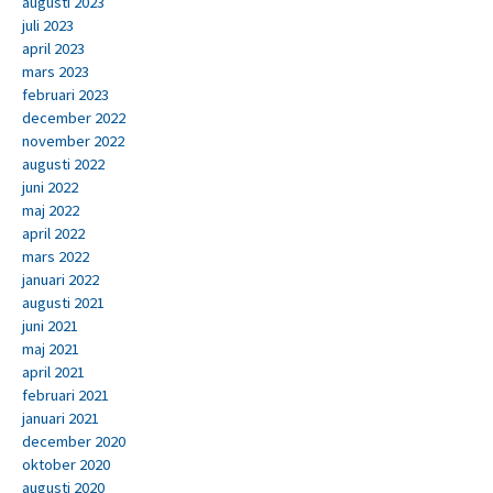
augusti 2023
juli 2023
april 2023
mars 2023
februari 2023
december 2022
november 2022
augusti 2022
juni 2022
maj 2022
april 2022
mars 2022
januari 2022
augusti 2021
juni 2021
maj 2021
april 2021
februari 2021
januari 2021
december 2020
oktober 2020
augusti 2020