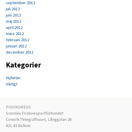
september 2012
juli 2012
juni 2012
maj 2012
april 2012
mars 2012
februari 2012
januari 2012
december 2011
Kategorier
Nyheter
Viktigt
POSTADRESS:
Svenska Frisbeesportförbundet
Cowork/Telegrafhuset, Långgatan 26
821 43 Bollnäs