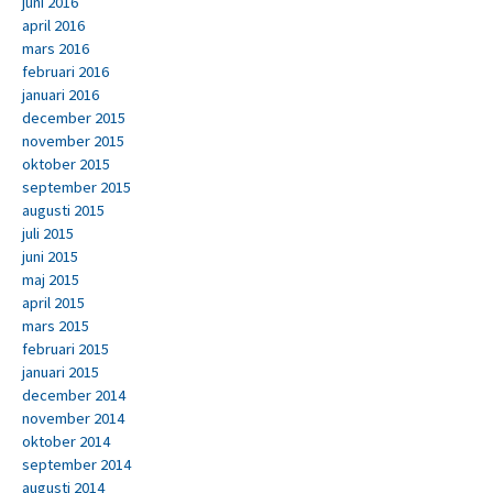
juni 2016
april 2016
mars 2016
februari 2016
januari 2016
december 2015
november 2015
oktober 2015
september 2015
augusti 2015
juli 2015
juni 2015
maj 2015
april 2015
mars 2015
februari 2015
januari 2015
december 2014
november 2014
oktober 2014
september 2014
augusti 2014