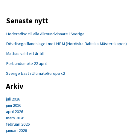
Senaste nytt
Hedersdisc till alla Allroundvinnare i Sverige
Dövdiscgolflandslaget mot NBM (Nordiska Baltiska Mästerskapen)
Mattias vald ett år till
Förbundsmöte 22 april
Sverige bäst i UltimateEuropa x2
Arkiv
juli 2026
juni 2026
april 2026
mars 2026
februari 2026
januari 2026