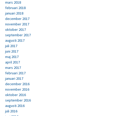
mars 2018
februari 2018
januari 2018
december 2017
november 2017
oktober 2017
september 2017
augusti 2017
juli 2017
juni 2017
maj 2017
april 2017
mars 2017
februari 2017
januari 2017
december 2016
november 2016
oktober 2016
september 2016
augusti 2016
juli 2016