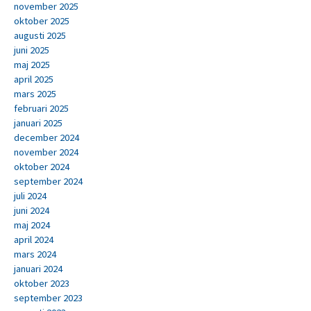
november 2025
oktober 2025
augusti 2025
juni 2025
maj 2025
april 2025
mars 2025
februari 2025
januari 2025
december 2024
november 2024
oktober 2024
september 2024
juli 2024
juni 2024
maj 2024
april 2024
mars 2024
januari 2024
oktober 2023
september 2023