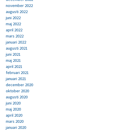
november 2022
augusti 2022
juni 2022
maj 2022
april 2022
mars 2022
januari 2022
augusti 2021
juni 2021
maj 2021
april 2021
februari 2021
januari 2021
december 2020
oktober 2020
augusti 2020
juni 2020
maj 2020
april 2020
mars 2020
januari 2020