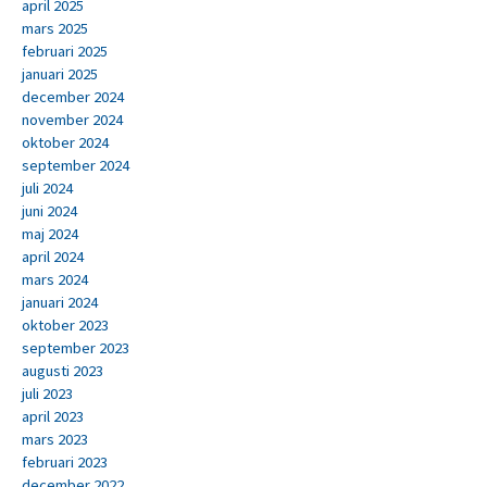
april 2025
mars 2025
februari 2025
januari 2025
december 2024
november 2024
oktober 2024
september 2024
juli 2024
juni 2024
maj 2024
april 2024
mars 2024
januari 2024
oktober 2023
september 2023
augusti 2023
juli 2023
april 2023
mars 2023
februari 2023
december 2022