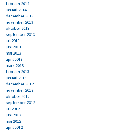
februari 2014
januari 2014
december 2013
november 2013
oktober 2013
september 2013
juli 2013
juni 2013
maj 2013
april 2013
mars 2013
februari 2013
januari 2013
december 2012
november 2012
oktober 2012
september 2012
juli 2012
juni 2012
maj 2012
april 2012