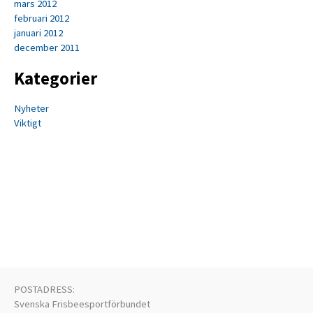
mars 2012
februari 2012
januari 2012
december 2011
Kategorier
Nyheter
Viktigt
POSTADRESS:
Svenska Frisbeesportförbundet