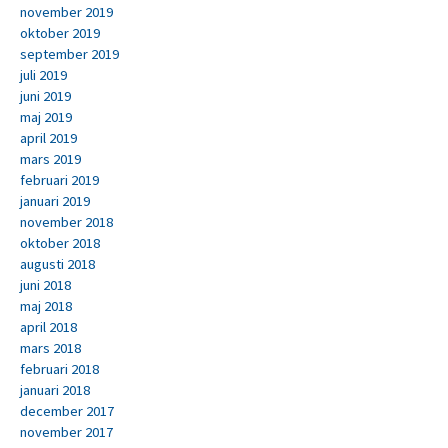
november 2019
oktober 2019
september 2019
juli 2019
juni 2019
maj 2019
april 2019
mars 2019
februari 2019
januari 2019
november 2018
oktober 2018
augusti 2018
juni 2018
maj 2018
april 2018
mars 2018
februari 2018
januari 2018
december 2017
november 2017