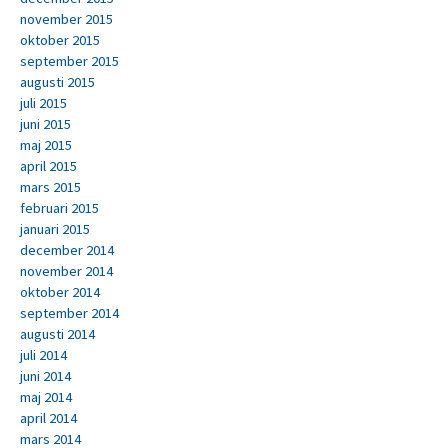
november 2015
oktober 2015
september 2015
augusti 2015
juli 2015
juni 2015
maj 2015
april 2015
mars 2015
februari 2015
januari 2015
december 2014
november 2014
oktober 2014
september 2014
augusti 2014
juli 2014
juni 2014
maj 2014
april 2014
mars 2014