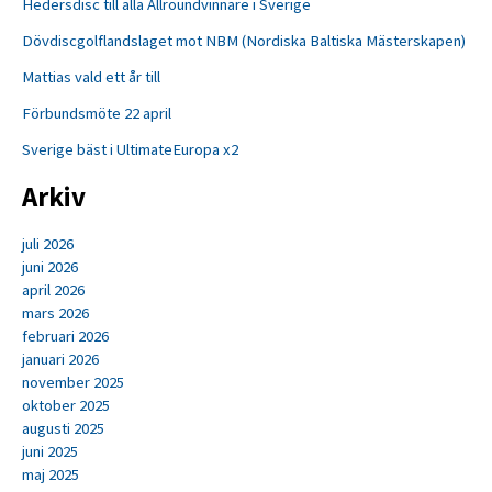
Hedersdisc till alla Allroundvinnare i Sverige
Dövdiscgolflandslaget mot NBM (Nordiska Baltiska Mästerskapen)
Mattias vald ett år till
Förbundsmöte 22 april
Sverige bäst i UltimateEuropa x2
Arkiv
juli 2026
juni 2026
april 2026
mars 2026
februari 2026
januari 2026
november 2025
oktober 2025
augusti 2025
juni 2025
maj 2025