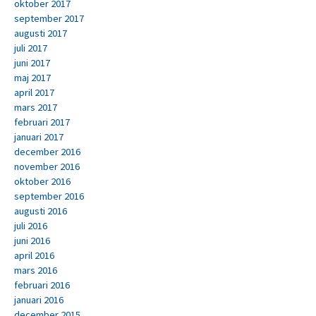
oktober 2017
september 2017
augusti 2017
juli 2017
juni 2017
maj 2017
april 2017
mars 2017
februari 2017
januari 2017
december 2016
november 2016
oktober 2016
september 2016
augusti 2016
juli 2016
juni 2016
april 2016
mars 2016
februari 2016
januari 2016
december 2015