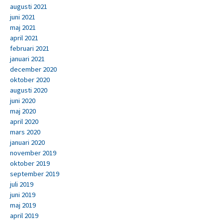
augusti 2021
juni 2021
maj 2021
april 2021
februari 2021
januari 2021
december 2020
oktober 2020
augusti 2020
juni 2020
maj 2020
april 2020
mars 2020
januari 2020
november 2019
oktober 2019
september 2019
juli 2019
juni 2019
maj 2019
april 2019