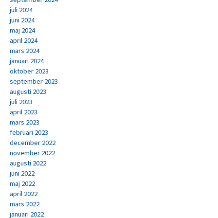
juli 2024
juni 2024
maj 2024
april 2024
mars 2024
januari 2024
oktober 2023
september 2023
augusti 2023
juli 2023
april 2023
mars 2023
februari 2023
december 2022
november 2022
augusti 2022
juni 2022
maj 2022
april 2022
mars 2022
januari 2022