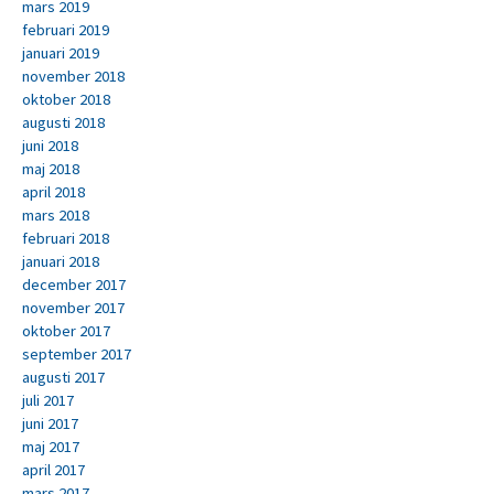
mars 2019
februari 2019
januari 2019
november 2018
oktober 2018
augusti 2018
juni 2018
maj 2018
april 2018
mars 2018
februari 2018
januari 2018
december 2017
november 2017
oktober 2017
september 2017
augusti 2017
juli 2017
juni 2017
maj 2017
april 2017
mars 2017