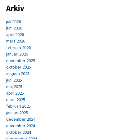
Arkiv
juli 2026
juni 2026
april 2026
mars 2026
februari 2026
januari 2026
november 2025
oktober 2025
augusti 2025
juni 2025
maj 2025
april 2025
mars 2025
februari 2025
januari 2025
december 2024
november 2024
oktober 2024
september 2024