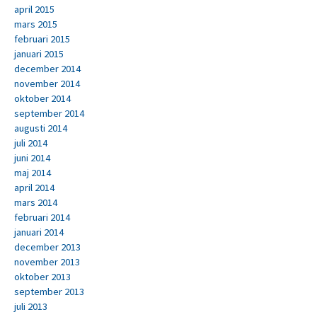
april 2015
mars 2015
februari 2015
januari 2015
december 2014
november 2014
oktober 2014
september 2014
augusti 2014
juli 2014
juni 2014
maj 2014
april 2014
mars 2014
februari 2014
januari 2014
december 2013
november 2013
oktober 2013
september 2013
juli 2013