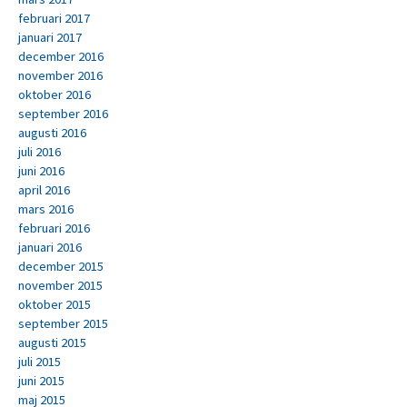
februari 2017
januari 2017
december 2016
november 2016
oktober 2016
september 2016
augusti 2016
juli 2016
juni 2016
april 2016
mars 2016
februari 2016
januari 2016
december 2015
november 2015
oktober 2015
september 2015
augusti 2015
juli 2015
juni 2015
maj 2015