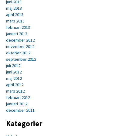
juni 2013
maj 2013
april 2013
mars 2013
februari 2013
januari 2013
december 2012
november 2012
oktober 2012
september 2012
juli 2012
juni 2012
maj 2012
april 2012
mars 2012
februari 2012
januari 2012
december 2011
Kategorier