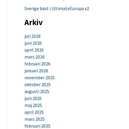
Sverige bäst i UltimateEuropa x2
Arkiv
juli 2026
juni 2026
april 2026
mars 2026
februari 2026
januari 2026
november 2025
oktober 2025
augusti 2025
juni 2025
maj 2025
april 2025
mars 2025
februari 2025