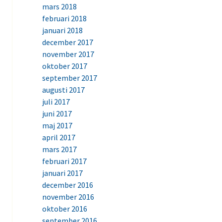
mars 2018
februari 2018
januari 2018
december 2017
november 2017
oktober 2017
september 2017
augusti 2017
juli 2017
juni 2017
maj 2017
april 2017
mars 2017
februari 2017
januari 2017
december 2016
november 2016
oktober 2016
september 2016