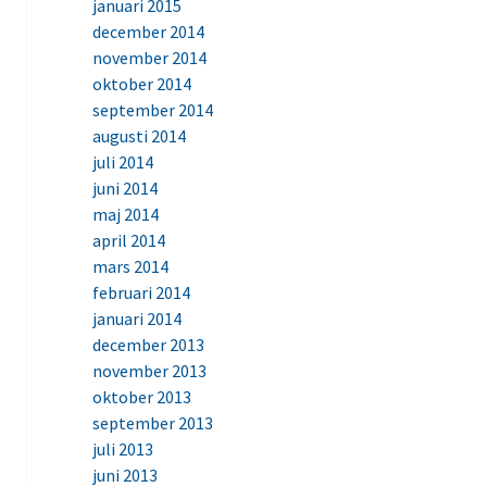
januari 2015
december 2014
november 2014
oktober 2014
september 2014
augusti 2014
juli 2014
juni 2014
maj 2014
april 2014
mars 2014
februari 2014
januari 2014
december 2013
november 2013
oktober 2013
september 2013
juli 2013
juni 2013