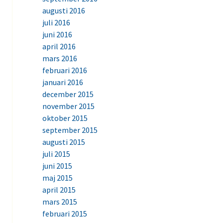
augusti 2016
juli 2016
juni 2016
april 2016
mars 2016
februari 2016
januari 2016
december 2015
november 2015
oktober 2015
september 2015
augusti 2015
juli 2015
juni 2015
maj 2015
april 2015
mars 2015
februari 2015