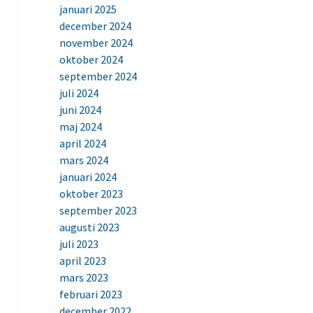
januari 2025
december 2024
november 2024
oktober 2024
september 2024
juli 2024
juni 2024
maj 2024
april 2024
mars 2024
januari 2024
oktober 2023
september 2023
augusti 2023
juli 2023
april 2023
mars 2023
februari 2023
december 2022