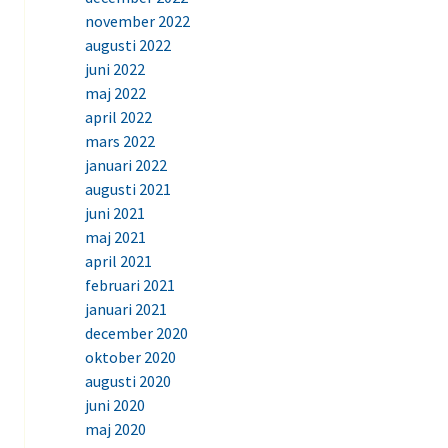
november 2022
augusti 2022
juni 2022
maj 2022
april 2022
mars 2022
januari 2022
augusti 2021
juni 2021
maj 2021
april 2021
februari 2021
januari 2021
december 2020
oktober 2020
augusti 2020
juni 2020
maj 2020