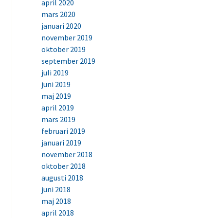
april 2020
mars 2020
januari 2020
november 2019
oktober 2019
september 2019
juli 2019
juni 2019
maj 2019
april 2019
mars 2019
februari 2019
januari 2019
november 2018
oktober 2018
augusti 2018
juni 2018
maj 2018
april 2018