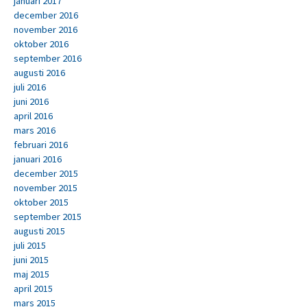
januari 2017
december 2016
november 2016
oktober 2016
september 2016
augusti 2016
juli 2016
juni 2016
april 2016
mars 2016
februari 2016
januari 2016
december 2015
november 2015
oktober 2015
september 2015
augusti 2015
juli 2015
juni 2015
maj 2015
april 2015
mars 2015