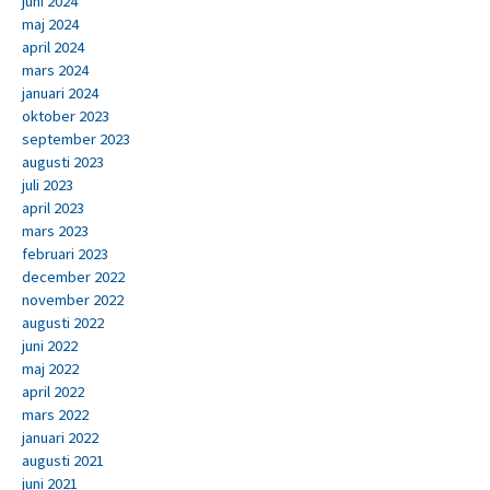
juni 2024
maj 2024
april 2024
mars 2024
januari 2024
oktober 2023
september 2023
augusti 2023
juli 2023
april 2023
mars 2023
februari 2023
december 2022
november 2022
augusti 2022
juni 2022
maj 2022
april 2022
mars 2022
januari 2022
augusti 2021
juni 2021