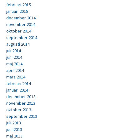
februari 2015
januari 2015
december 2014
november 2014
oktober 2014
september 2014
augusti 2014
juli 2014
juni 2014
maj 2014
april 2014
mars 2014
februari 2014
januari 2014
december 2013
november 2013
oktober 2013
september 2013
juli 2013
juni 2013
maj 2013