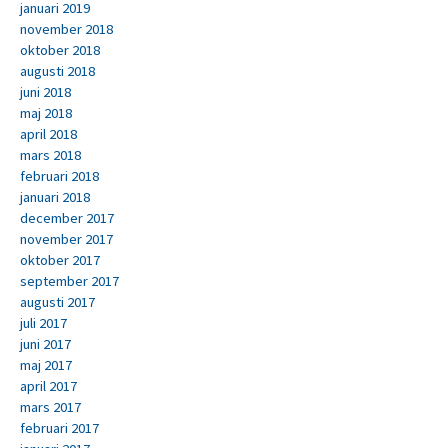
januari 2019
november 2018
oktober 2018
augusti 2018
juni 2018
maj 2018
april 2018
mars 2018
februari 2018
januari 2018
december 2017
november 2017
oktober 2017
september 2017
augusti 2017
juli 2017
juni 2017
maj 2017
april 2017
mars 2017
februari 2017