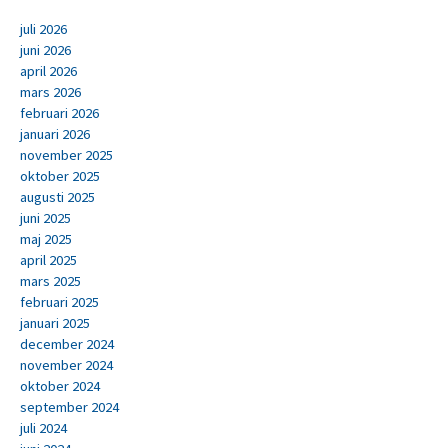
juli 2026
juni 2026
april 2026
mars 2026
februari 2026
januari 2026
november 2025
oktober 2025
augusti 2025
juni 2025
maj 2025
april 2025
mars 2025
februari 2025
januari 2025
december 2024
november 2024
oktober 2024
september 2024
juli 2024