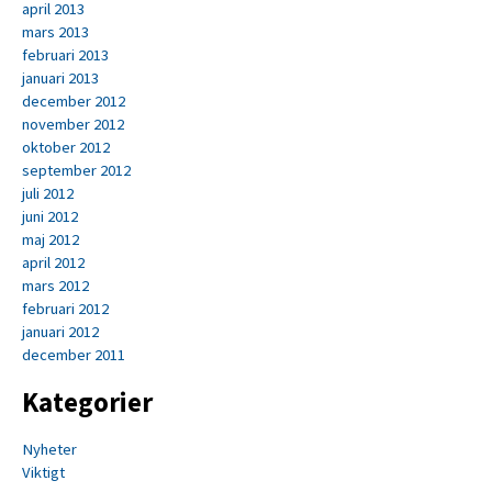
april 2013
mars 2013
februari 2013
januari 2013
december 2012
november 2012
oktober 2012
september 2012
juli 2012
juni 2012
maj 2012
april 2012
mars 2012
februari 2012
januari 2012
december 2011
Kategorier
Nyheter
Viktigt