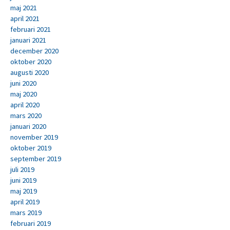
maj 2021
april 2021
februari 2021
januari 2021
december 2020
oktober 2020
augusti 2020
juni 2020
maj 2020
april 2020
mars 2020
januari 2020
november 2019
oktober 2019
september 2019
juli 2019
juni 2019
maj 2019
april 2019
mars 2019
februari 2019