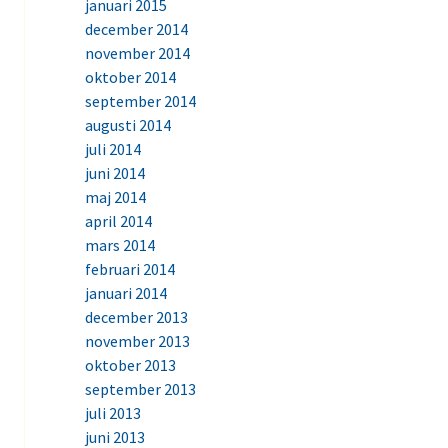
januari 2015
december 2014
november 2014
oktober 2014
september 2014
augusti 2014
juli 2014
juni 2014
maj 2014
april 2014
mars 2014
februari 2014
januari 2014
december 2013
november 2013
oktober 2013
september 2013
juli 2013
juni 2013