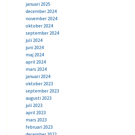
januari 2025
december 2024
november 2024
oktober 2024
september 2024
juli 2024
juni 2024
maj 2024
april 2024
mars 2024
januari 2024
oktober 2023
september 2023
augusti 2023
juli 2023
april 2023
mars 2023
februari 2023
december 2022