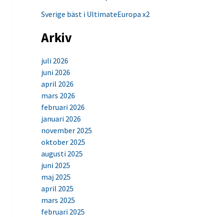
Sverige bäst i UltimateEuropa x2
Arkiv
juli 2026
juni 2026
april 2026
mars 2026
februari 2026
januari 2026
november 2025
oktober 2025
augusti 2025
juni 2025
maj 2025
april 2025
mars 2025
februari 2025