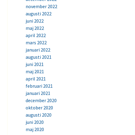
november 2022
augusti 2022
juni 2022
maj 2022
april 2022
mars 2022
januari 2022
augusti 2021
juni 2021
maj 2021
april 2021
februari 2021
januari 2021
december 2020
oktober 2020
augusti 2020
juni 2020
maj 2020