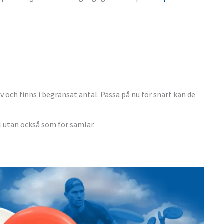
v och finns i begränsat antal. Passa på nu för snart kan de
el utan också som för samlar.