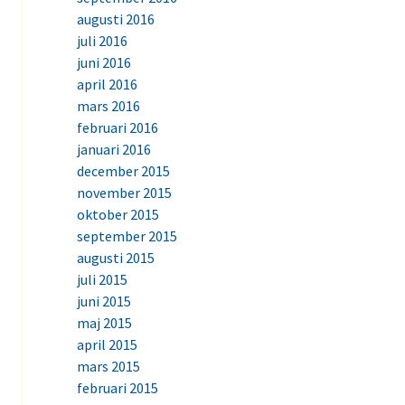
augusti 2016
juli 2016
juni 2016
april 2016
mars 2016
februari 2016
januari 2016
december 2015
november 2015
oktober 2015
september 2015
augusti 2015
juli 2015
juni 2015
maj 2015
april 2015
mars 2015
februari 2015