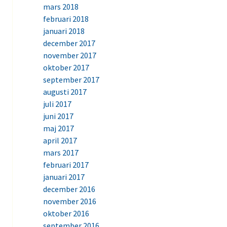
mars 2018
februari 2018
januari 2018
december 2017
november 2017
oktober 2017
september 2017
augusti 2017
juli 2017
juni 2017
maj 2017
april 2017
mars 2017
februari 2017
januari 2017
december 2016
november 2016
oktober 2016
september 2016