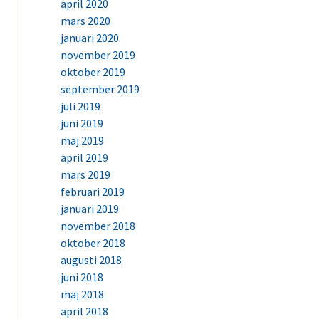
april 2020
mars 2020
januari 2020
november 2019
oktober 2019
september 2019
juli 2019
juni 2019
maj 2019
april 2019
mars 2019
februari 2019
januari 2019
november 2018
oktober 2018
augusti 2018
juni 2018
maj 2018
april 2018