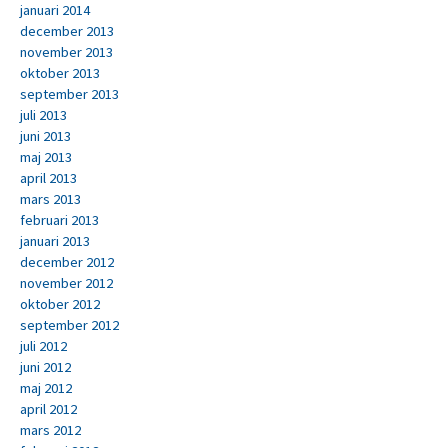
januari 2014
december 2013
november 2013
oktober 2013
september 2013
juli 2013
juni 2013
maj 2013
april 2013
mars 2013
februari 2013
januari 2013
december 2012
november 2012
oktober 2012
september 2012
juli 2012
juni 2012
maj 2012
april 2012
mars 2012