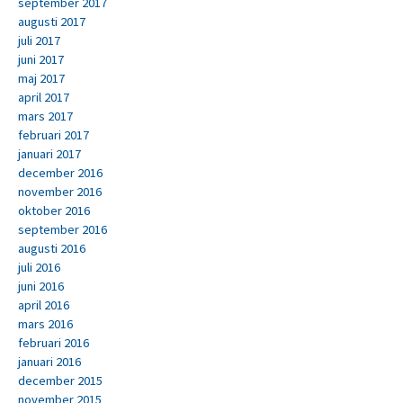
september 2017
augusti 2017
juli 2017
juni 2017
maj 2017
april 2017
mars 2017
februari 2017
januari 2017
december 2016
november 2016
oktober 2016
september 2016
augusti 2016
juli 2016
juni 2016
april 2016
mars 2016
februari 2016
januari 2016
december 2015
november 2015