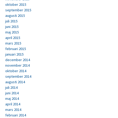
oktober 2015
september 2015
augusti 2015
juli 2015
juni 2015
maj 2015
april 2015
mars 2015
februari 2015
januari 2015
december 2014
november 2014
oktober 2014
september 2014
augusti 2014
juli 2014
juni 2014
maj 2014
april 2014
mars 2014
februari 2014