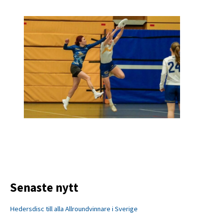
Senaste nytt
Hedersdisc till alla Allroundvinnare i Sverige