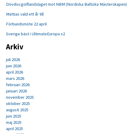
Dövdiscgolflandslaget mot NBM (Nordiska Baltiska Mästerskapen)
Mattias vald ett år till
Förbundsmöte 22 april
Sverige bäst i UltimateEuropa x2
Arkiv
juli 2026
juni 2026
april 2026
mars 2026
februari 2026
januari 2026
november 2025
oktober 2025
augusti 2025
juni 2025
maj 2025
april 2025