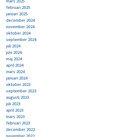
mars 2025
februari 2025
januari 2025
december 2024
november 2024
oktober 2024
september 2024
juli 2024
juni 2024
maj 2024
april 2024
mars 2024
januari 2024
oktober 2023
september 2023
augusti 2023
juli 2023
april 2023
mars 2023
februari 2023
december 2022
november 2022