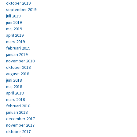
oktober 2019
september 2019
juli 2019
juni 2019
maj 2019
april 2019
mars 2019
februari 2019
januari 2019
november 2018
oktober 2018
augusti 2018
juni 2018
maj 2018
april 2018
mars 2018
februari 2018
januari 2018
december 2017
november 2017
oktober 2017