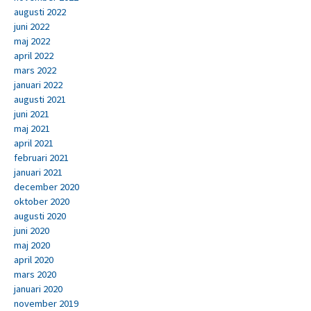
augusti 2022
juni 2022
maj 2022
april 2022
mars 2022
januari 2022
augusti 2021
juni 2021
maj 2021
april 2021
februari 2021
januari 2021
december 2020
oktober 2020
augusti 2020
juni 2020
maj 2020
april 2020
mars 2020
januari 2020
november 2019