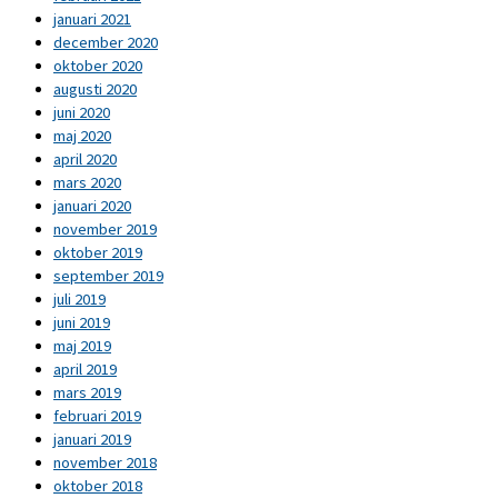
januari 2021
december 2020
oktober 2020
augusti 2020
juni 2020
maj 2020
april 2020
mars 2020
januari 2020
november 2019
oktober 2019
september 2019
juli 2019
juni 2019
maj 2019
april 2019
mars 2019
februari 2019
januari 2019
november 2018
oktober 2018