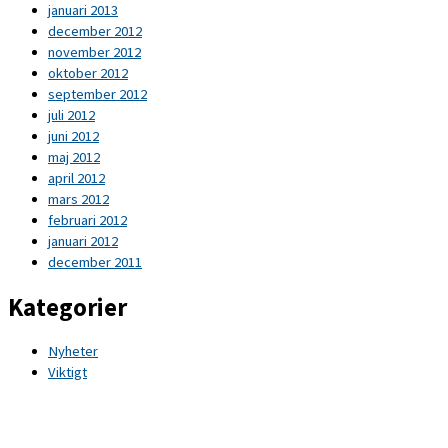
januari 2013
december 2012
november 2012
oktober 2012
september 2012
juli 2012
juni 2012
maj 2012
april 2012
mars 2012
februari 2012
januari 2012
december 2011
Kategorier
Nyheter
Viktigt