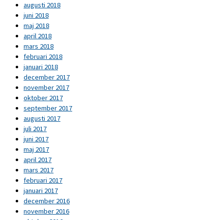
augusti 2018
juni 2018
maj 2018
april 2018
mars 2018
februari 2018
januari 2018
december 2017
november 2017
oktober 2017
september 2017
augusti 2017
juli 2017
juni 2017
maj 2017
april 2017
mars 2017
februari 2017
januari 2017
december 2016
november 2016