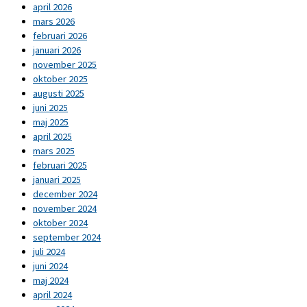
april 2026
mars 2026
februari 2026
januari 2026
november 2025
oktober 2025
augusti 2025
juni 2025
maj 2025
april 2025
mars 2025
februari 2025
januari 2025
december 2024
november 2024
oktober 2024
september 2024
juli 2024
juni 2024
maj 2024
april 2024