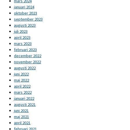
mars 2024
januari 2024
oktober 2023
september 2023
augusti 2023
juli 2023
april 2023
mars 2023
februari 2023
december 2022
november 2022
augusti 2022
juni 2022
maj 2022
april 2022
mars 2022
januari 2022
augusti 2021
juni 2021
maj 2021
april 2021
februari 2021