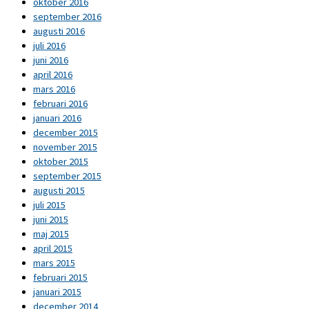
oktober 2016
september 2016
augusti 2016
juli 2016
juni 2016
april 2016
mars 2016
februari 2016
januari 2016
december 2015
november 2015
oktober 2015
september 2015
augusti 2015
juli 2015
juni 2015
maj 2015
april 2015
mars 2015
februari 2015
januari 2015
december 2014