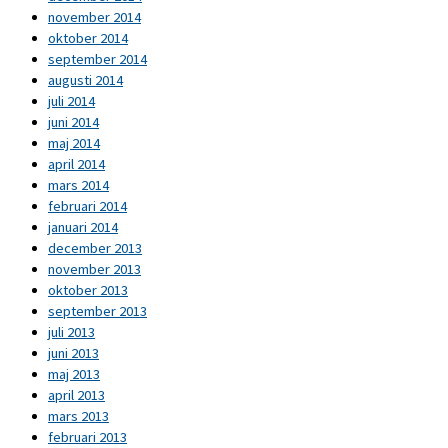
november 2014
oktober 2014
september 2014
augusti 2014
juli 2014
juni 2014
maj 2014
april 2014
mars 2014
februari 2014
januari 2014
december 2013
november 2013
oktober 2013
september 2013
juli 2013
juni 2013
maj 2013
april 2013
mars 2013
februari 2013