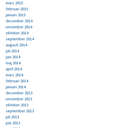
mars 2015
februari 2015
januari 2015
december 2014
november 2014
oktober 2014
september 2014
augusti 2014
juli 2014
juni 2014
maj 2014
april 2014
mars 2014
februari 2014
januari 2014
december 2013
november 2013
oktober 2013
september 2013
juli 2013
juni 2013