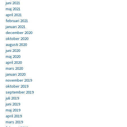
juni 2021
maj 2021
april 2021
februari 2021
januari 2021
december 2020
oktober 2020
augusti 2020
juni 2020
maj 2020
april 2020
mars 2020
januari 2020
november 2019
oktober 2019
september 2019
juli 2019
juni 2019
maj 2019
april 2019
mars 2019