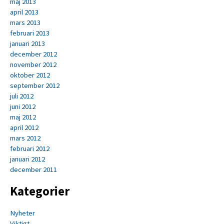
maj 2013
april 2013
mars 2013
februari 2013
januari 2013
december 2012
november 2012
oktober 2012
september 2012
juli 2012
juni 2012
maj 2012
april 2012
mars 2012
februari 2012
januari 2012
december 2011
Kategorier
Nyheter
Viktigt