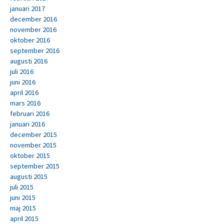
januari 2017
december 2016
november 2016
oktober 2016
september 2016
augusti 2016
juli 2016
juni 2016
april 2016
mars 2016
februari 2016
januari 2016
december 2015
november 2015
oktober 2015
september 2015
augusti 2015
juli 2015
juni 2015
maj 2015
april 2015