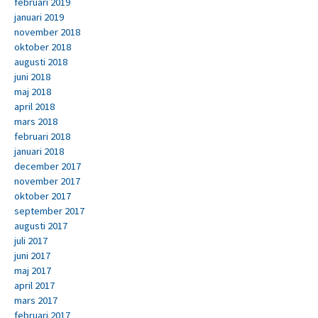
februari 2019
januari 2019
november 2018
oktober 2018
augusti 2018
juni 2018
maj 2018
april 2018
mars 2018
februari 2018
januari 2018
december 2017
november 2017
oktober 2017
september 2017
augusti 2017
juli 2017
juni 2017
maj 2017
april 2017
mars 2017
februari 2017