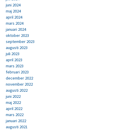
juni 2024
maj 2024
april 2024
mars 2024
januari 2024
oktober 2023
september 2023
augusti 2023
juli 2023
april 2023
mars 2023
februari 2023
december 2022
november 2022
augusti 2022
juni 2022
maj 2022
april 2022
mars 2022
januari 2022
augusti 2021