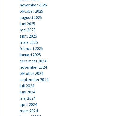
november 2025
oktober 2025
augusti 2025
juni 2025
maj 2025
april 2025
mars 2025
februari 2025
januari 2025
december 2024
november 2024
oktober 2024
september 2024
juli 2024
juni 2024
maj 2024
april 2024
mars 2024