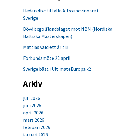
Hedersdisc till alla Allroundvinnare i
Sverige
Dövdiscgolflandslaget mot NBM (Nordiska
Baltiska Mästerskapen)
Mattias vald ett år till
Förbundsmöte 22 april
Sverige bäst i UltimateEuropa x2
Arkiv
juli 2026
juni 2026
april 2026
mars 2026
februari 2026
januari 2026