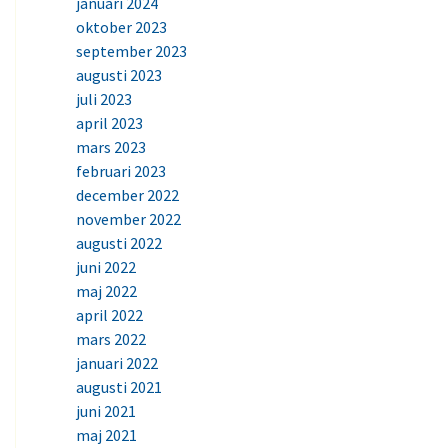
januari 2024
oktober 2023
september 2023
augusti 2023
juli 2023
april 2023
mars 2023
februari 2023
december 2022
november 2022
augusti 2022
juni 2022
maj 2022
april 2022
mars 2022
januari 2022
augusti 2021
juni 2021
maj 2021