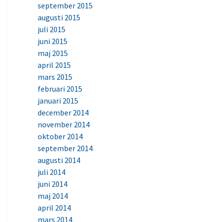
september 2015
augusti 2015
juli 2015
juni 2015
maj 2015
april 2015
mars 2015
februari 2015
januari 2015
december 2014
november 2014
oktober 2014
september 2014
augusti 2014
juli 2014
juni 2014
maj 2014
april 2014
mars 2014