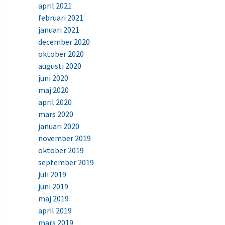
april 2021
februari 2021
januari 2021
december 2020
oktober 2020
augusti 2020
juni 2020
maj 2020
april 2020
mars 2020
januari 2020
november 2019
oktober 2019
september 2019
juli 2019
juni 2019
maj 2019
april 2019
mars 2019