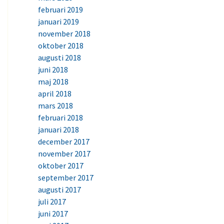
februari 2019
januari 2019
november 2018
oktober 2018
augusti 2018
juni 2018
maj 2018
april 2018
mars 2018
februari 2018
januari 2018
december 2017
november 2017
oktober 2017
september 2017
augusti 2017
juli 2017
juni 2017