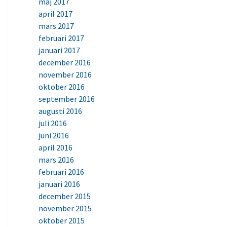
maj 2017
april 2017
mars 2017
februari 2017
januari 2017
december 2016
november 2016
oktober 2016
september 2016
augusti 2016
juli 2016
juni 2016
april 2016
mars 2016
februari 2016
januari 2016
december 2015
november 2015
oktober 2015